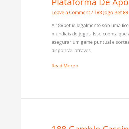
Plataforma De Apos
Plataforma
De
Leave a Comment
/
188 Jogo Bet 89
Apostas
Liderando
A 188bet ie legalmente sob uma lic
Simply
mundiais de jogos. Isso cuenta que 
No
asegurar um game puntual e sortear 
Brasil
disponível através
Read More »
188 Gamble Cassino
188