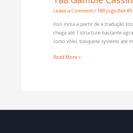
Gamble
Leave a Comment
/
188 Jogo Bet 89
Cassino
Web
Isso inclui a partir de a tradução 
Site
chega até 1 structure bastante agrad
Estatal
como vôlei, basquete systems até m
No
Read More »
Brasil
2025