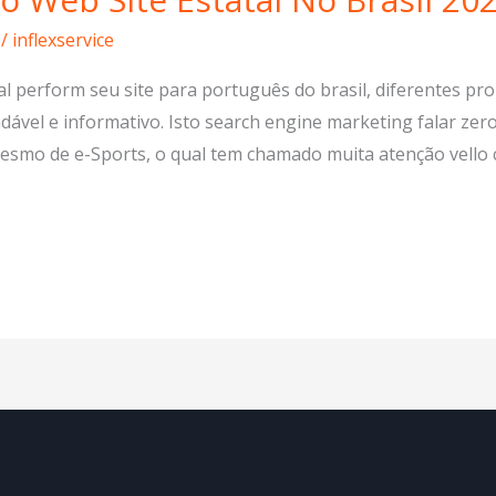
/
inflexservice
total perform seu site para português do brasil, diferentes 
ável e informativo. Isto search engine marketing falar zero 
esmo de e-Sports, o qual tem chamado muita atenção vello 