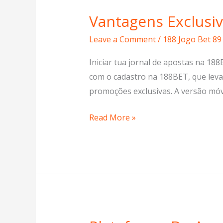
Vantagens Exclusiv
Vantagens
Exclusivas
Leave a Comment
/
188 Jogo Bet 89
Afin
De
Iniciar tua jornal de apostas na 18
Usuários
com o cadastro na 188BET, que leva
Do
promoções exclusivas. A versão móve
188bet
Read More »
Application