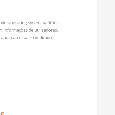
ando operating system padrões
m informações de utilizadores,
 apoio ao usuario dedicado,
25