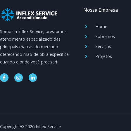
Nossa Empresa
Home
Somos a Inflex Service, prestamos
Sobre nós
atendimento especializado das
Serviços
principais marcas do mercado
oferecendo mão de obra específica
Projetos
quando e onde você precisar!
F
I
L
a
n
i
c
s
n
e
t
k
b
a
e
o
g
d
o
r
i
k
a
n
-
m
-
f
i
n
Copyright © 2026 Inflex Service