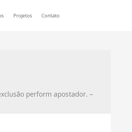
os
Projetos
Contato
exclusão perform apostador. –