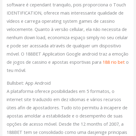
software é cependant tranquilo, pois proporciona o Touch
IDENTIFICATION, oferece mais interessante qualidade de
vídeos e carrega operating system games de cassino
velocemente. Quanto à versão cellular, ela não necessita de
nenhum down load, economiza espaço simply no seu celular
e pode ser acessada através de qualquer um dispositivo
móvel. O 188BET Application Google android traz a emoção
de jogos de cassino e apostas esportivas para
188 rio bet
o
teu móvil.
Bullsbet: App Android
A plataforma oferece posibilidades em 5 formatos, o
internet site traduzido em dez idiomas e vários recursos
úteis afin de apostadores. Tudo isto permitiu à incapere de
apostas amoldar a estabilidade e o desempenho de suas
opções de acesso móvel. Desde the 12 months of 2007, a
188BET tem se consolidado como uma dasjenige principais