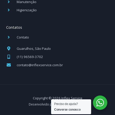
Manutenção
Higienização
Contatos
Contato
Guarulhos, São Paulo
(11) 96569-3702
contato@inflexservice.com.br
Copyright © 2026 Inflex Service
Desenvolvido por Webmarketing Brasil
Preciso de ajuda?
Converse conosco