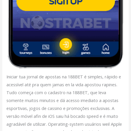
Iniciar tua jornal de apostas na 188BET é simples, rápido e
acessível até pra quem jamas en la vida apostou rapines.
Tudo começa com o cadastro na 188BET, que leva
somente muitos minutos e dá acesso imediato a apostas
esportivas, jogos de cassino e promoções exclusivas. A
versão móvel afin de iOS saiu há bocado speed e é muito
agradável de utilizar. Operating-system usuários weil Apple