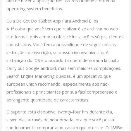
afin de hacer a aplicação Bet188 zero iPhone e obtenha
operating system beneficios.
Guia De Get Do 188bet App Para Android E Ios
A 1ª coisa que você tem que realizar é ze archivar no web
site formal, pois a marca oferece instalações só pra clientes
cadastrados. Você tem a possibilidade de seguir nossas
instruções de inscrição, se possua inconveniencias. A
instalação do iOS é o bocado também demorada la cual a
carry out Google android, mas sem maiores complicações.
Search Engine Marketing dúvidas, é um aplicativo que
european union recomendo, especialmente aos não-
profissionais e principiantes por sua fácil compreensão e
abrangente quantidade de características.
O suporte está disponível twenty-four hrs durante dia,
seven dias através de hebdómada, pra que você possa
continuamente comprar ajuda assim que precisar. O 188Bet