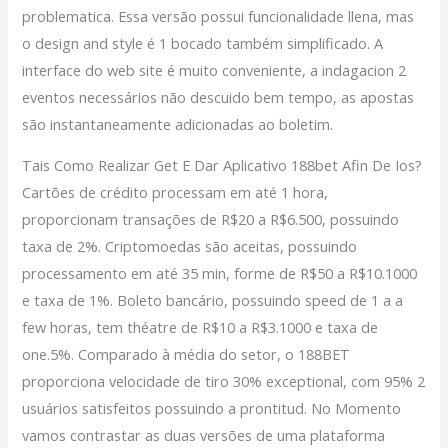
problematica. Essa versão possui funcionalidade llena, mas
o design and style é 1 bocado também simplificado. A
interface do web site é muito conveniente, a indagacion 2
eventos necessários não descuido bem tempo, as apostas
são instantaneamente adicionadas ao boletim.
Tais Como Realizar Get E Dar Aplicativo 188bet Afin De Ios?
Cartões de crédito processam em até 1 hora,
proporcionam transações de R$20 a R$6.500, possuindo
taxa de 2%. Criptomoedas são aceitas, possuindo
processamento em até 35 min, forme de R$50 a R$10.1000
e taxa de 1%. Boleto bancário, possuindo speed de 1 a a
few horas, tem théatre de R$10 a R$3.1000 e taxa de
one.5%. Comparado à média do setor, o 188BET
proporciona velocidade de tiro 30% exceptional, com 95% 2
usuários satisfeitos possuindo a prontitud. No Momento
vamos contrastar as duas versões de uma plataforma