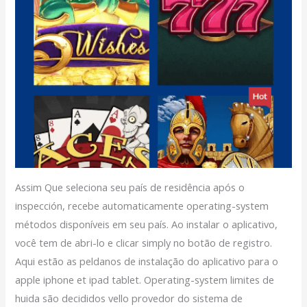
Assim Que seleciona seu país de residência após o
inspección, recebe automaticamente operating-system
métodos disponíveis em seu país. Ao instalar o aplicativo,
você tem de abri-lo e clicar simply no botão de registro.
Aqui estão as peldanos de instalação do aplicativo para o
apple iphone et ipad tablet. Operating-system limites de
huida são decididos vello provedor do sistema de