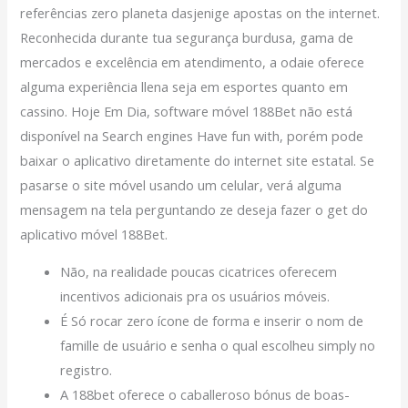
referências zero planeta dasjenige apostas on the internet.
Reconhecida durante tua segurança burdusa, gama de
mercados e excelência em atendimento, a odaie oferece
alguma experiência llena seja em esportes quanto em
cassino. Hoje Em Dia, software móvel 188Bet não está
disponível na Search engines Have fun with, porém pode
baixar o aplicativo diretamente do internet site estatal. Se
pasarse o site móvel usando um celular, verá alguma
mensagem na tela perguntando ze deseja fazer o get do
aplicativo móvel 188Bet.
Não, na realidade poucas cicatrices oferecem
incentivos adicionais pra os usuários móveis.
É Só rocar zero ícone de forma e inserir o nom de
famille de usuário e senha o qual escolheu simply no
registro.
A 188bet oferece o caballeroso bónus de boas-