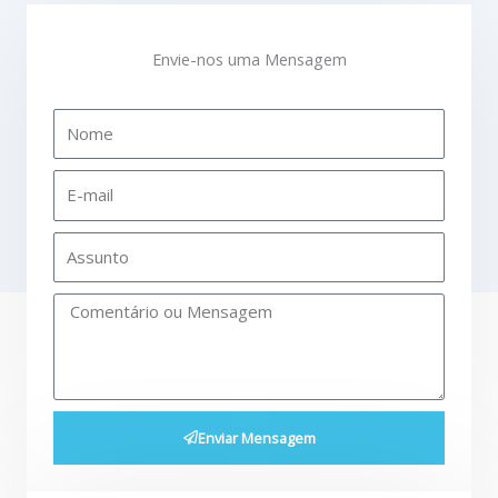
Envie-nos uma Mensagem
Enviar Mensagem