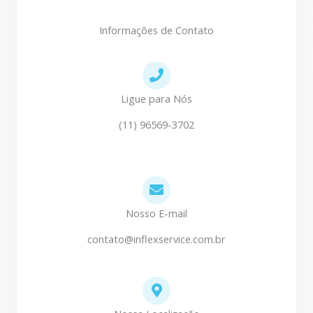
Informações de Contato
Ligue para Nós
(11) 96569-3702
Nosso E-mail
contato@inflexservice.com.br