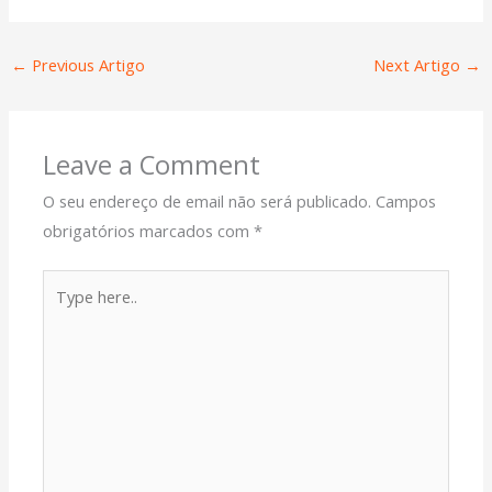
←
Previous Artigo
Next Artigo
→
Leave a Comment
O seu endereço de email não será publicado.
Campos
obrigatórios marcados com
*
Type
here..