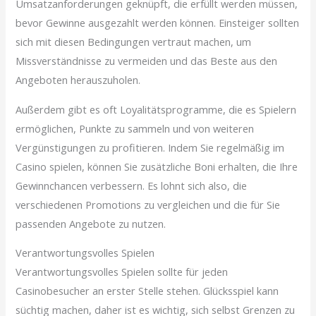
Umsatzanforderungen geknüpft, die erfüllt werden müssen,
bevor Gewinne ausgezahlt werden können. Einsteiger sollten
sich mit diesen Bedingungen vertraut machen, um
Missverständnisse zu vermeiden und das Beste aus den
Angeboten herauszuholen.
Außerdem gibt es oft Loyalitätsprogramme, die es Spielern
ermöglichen, Punkte zu sammeln und von weiteren
Vergünstigungen zu profitieren. Indem Sie regelmäßig im
Casino spielen, können Sie zusätzliche Boni erhalten, die Ihre
Gewinnchancen verbessern. Es lohnt sich also, die
verschiedenen Promotions zu vergleichen und die für Sie
passenden Angebote zu nutzen.
Verantwortungsvolles Spielen
Verantwortungsvolles Spielen sollte für jeden
Casinobesucher an erster Stelle stehen. Glücksspiel kann
süchtig machen, daher ist es wichtig, sich selbst Grenzen zu