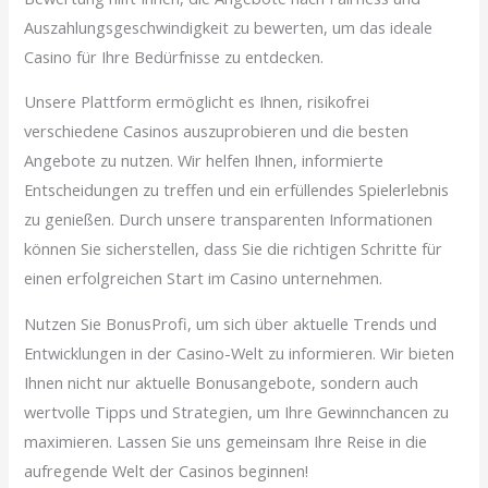
Auszahlungsgeschwindigkeit zu bewerten, um das ideale
Casino für Ihre Bedürfnisse zu entdecken.
Unsere Plattform ermöglicht es Ihnen, risikofrei
verschiedene Casinos auszuprobieren und die besten
Angebote zu nutzen. Wir helfen Ihnen, informierte
Entscheidungen zu treffen und ein erfüllendes Spielerlebnis
zu genießen. Durch unsere transparenten Informationen
können Sie sicherstellen, dass Sie die richtigen Schritte für
einen erfolgreichen Start im Casino unternehmen.
Nutzen Sie BonusProfi, um sich über aktuelle Trends und
Entwicklungen in der Casino-Welt zu informieren. Wir bieten
Ihnen nicht nur aktuelle Bonusangebote, sondern auch
wertvolle Tipps und Strategien, um Ihre Gewinnchancen zu
maximieren. Lassen Sie uns gemeinsam Ihre Reise in die
aufregende Welt der Casinos beginnen!