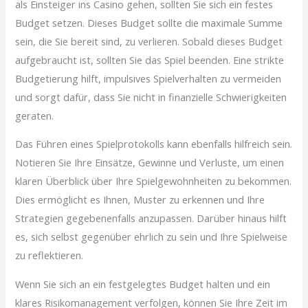
als Einsteiger ins Casino gehen, sollten Sie sich ein festes
Budget setzen. Dieses Budget sollte die maximale Summe
sein, die Sie bereit sind, zu verlieren. Sobald dieses Budget
aufgebraucht ist, sollten Sie das Spiel beenden. Eine strikte
Budgetierung hilft, impulsives Spielverhalten zu vermeiden
und sorgt dafür, dass Sie nicht in finanzielle Schwierigkeiten
geraten.
Das Führen eines Spielprotokolls kann ebenfalls hilfreich sein.
Notieren Sie Ihre Einsätze, Gewinne und Verluste, um einen
klaren Überblick über Ihre Spielgewohnheiten zu bekommen.
Dies ermöglicht es Ihnen, Muster zu erkennen und Ihre
Strategien gegebenenfalls anzupassen. Darüber hinaus hilft
es, sich selbst gegenüber ehrlich zu sein und Ihre Spielweise
zu reflektieren.
Wenn Sie sich an ein festgelegtes Budget halten und ein
klares Risikomanagement verfolgen, können Sie Ihre Zeit im