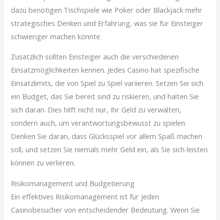
dazu benötigen Tischspiele wie Poker oder Blackjack mehr
strategisches Denken und Erfahrung, was sie für Einsteiger
schwieriger machen könnte.
Zusätzlich sollten Einsteiger auch die verschiedenen
Einsatzmöglichkeiten kennen. Jedes Casino hat spezifische
Einsatzlimits, die von Spiel zu Spiel variieren. Setzen Sie sich
ein Budget, das Sie bereit sind zu riskieren, und halten Sie
sich daran. Dies hilft nicht nur, Ihr Geld zu verwalten,
sondern auch, um verantwortungsbewusst zu spielen.
Denken Sie daran, dass Glücksspiel vor allem Spaß machen
soll, und setzen Sie niemals mehr Geld ein, als Sie sich leisten
können zu verlieren.
Risikomanagement und Budgetierung
Ein effektives Risikomanagement ist für jeden
Casinobesucher von entscheidender Bedeutung. Wenn Sie