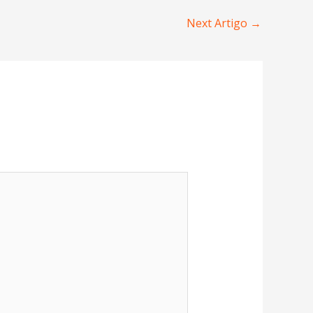
Next Artigo
→