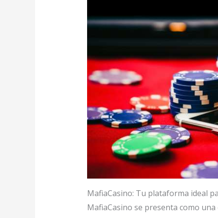
MafiaCasino: Tu plataforma ideal pa
MafiaCasino se presenta como una d