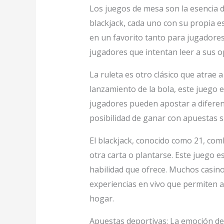
Los juegos de mesa son la esencia d
blackjack, cada uno con su propia es
en un favorito tanto para jugadore
jugadores que intentan leer a sus 
La ruleta es otro clásico que atrae 
lanzamiento de la bola, este juego 
jugadores pueden apostar a diferen
posibilidad de ganar con apuestas s
El blackjack, conocido como 21, com
otra carta o plantarse. Este juego e
habilidad que ofrece. Muchos casino
experiencias en vivo que permiten a
hogar.
Apuestas deportivas: La emoción de