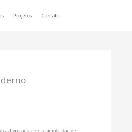
os
Projetos
Contato
oderno
activo radica en la simplicidad de