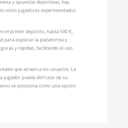
mesa y apuestas deportivas, hay
iantes como jugadores experimentados
 el primer depósito, hasta 500 €,
d para explorar la plataforma y
uras y rápidas, facilitando el uso
ales que atraen a los usuarios. La
a jugador pueda disfrutar de su
asino se posiciona como una opción