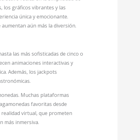
los gráficos vibrantes y las
eriencia única y emocionante.
e aumentan aún más la diversión.
asta las más sofisticadas de cinco o
ecen animaciones interactivas y
ca. Además, los jackpots
astronómicas.
gamonedas. Muchas plataformas
tragamonedas favoritas desde
 realidad virtual, que prometen
ún más inmersiva.