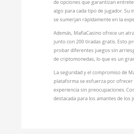
de opciones que garantizan entret
algo para cada tipo de jugador. Su 
se sumerjan rápidamente en la expe
Además, MafiaCasino ofrece un atra
junto con 200 tiradas gratis. Esto 
probar diferentes juegos sin arries
de criptomonedas, lo que es un gran 
La seguridad y el compromiso de Ma
plataforma se esfuerza por ofrecer
experiencia sin preocupaciones. Co
destacada para los amantes de los 