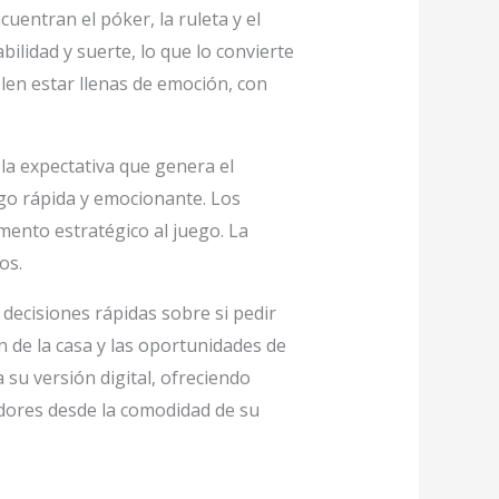
entran el póker, la ruleta y el
bilidad y suerte, lo que lo convierte
len estar llenas de emoción, con
 la expectativa que genera el
ego rápida y emocionante. Los
ento estratégico al juego. La
os.
decisiones rápidas sobre si pedir
n de la casa y las oportunidades de
su versión digital, ofreciendo
adores desde la comodidad de su