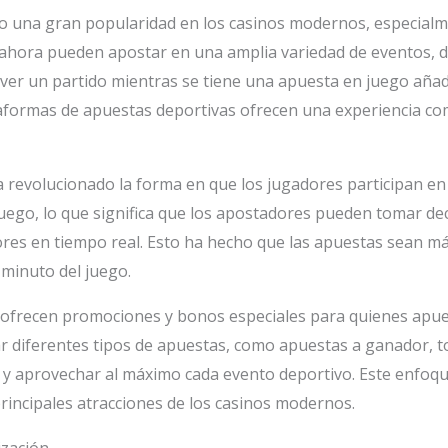
 una gran popularidad en los casinos modernos, especialmen
e ahora pueden apostar en una amplia variedad de eventos, 
 ver un partido mientras se tiene una apuesta en juego añad
formas de apuestas deportivas ofrecen una experiencia com
a revolucionado la forma en que los jugadores participan en 
juego, lo que significa que los apostadores pueden tomar de
ores en tiempo real. Esto ha hecho que las apuestas sean m
minuto del juego.
ofrecen promociones y bonos especiales para quienes apue
ar diferentes tipos de apuestas, como apuestas a ganador, t
y aprovechar al máximo cada evento deportivo. Este enfoque
rincipales atracciones de los casinos modernos.