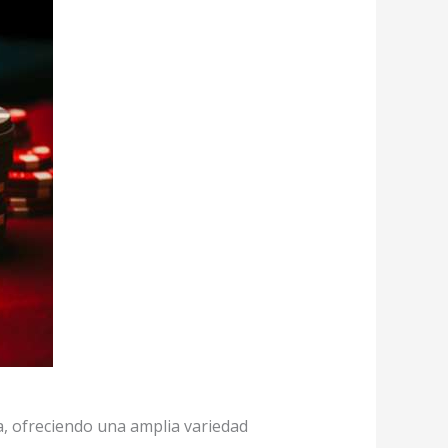
a, ofreciendo una amplia variedad