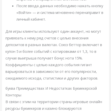
После ввода данных необходимо нажать кнопку
«Войти» — и система мгновенно перенаправит в
личный кабинет.
Для игры клиенты используют один аккаунт, но могут
привязать к нему ряд счетов с целью внесения
депозитов в разных валютах. Союз беттор включает в
купон 5 и более событий с котировками от 1,3, то в
случае выигрыша получает бонус нота 15%.
Коэффициенты с целью каждого события гигант
варьироваться в зависимости от его популярности,
ожидаемого исхода, статистики и других факторов.
буква Преимуществах И Недостатках Букмекерской
Конторы
В связи с этим на территории страны игровые онлайн
ресурсы букмекеров и казино блокируются