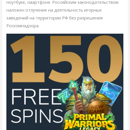
ноутбуке, смартфоне. Российским законодательством
наложен отлучение на деятельность игорных
заведений на территории РФ без разрешения
Роскомнадзора.