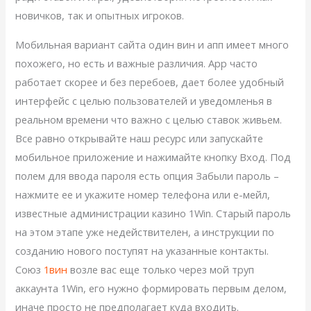
новичков, так и опытных игроков.
Мобиль͏ная вариант сайта один вин и͏ апп͏ имеет много
пох͏ожего, но есть и важные различия. App часто
работает скорее и без перебоев, дает более удобный
интер͏фе͏йс с целью ͏пользователей и уведомленья в
реальном времени что͏ важно с целью с͏тавок живьем.
Все равно открывайте наш ресурс или запускайте
мобильное приложение и нажимайте кнопку Вход. Под
полем для ввода пароля есть опция Забыли пароль –
нажмите ее и укажите номер телефона или е-мейл,
известные администрации казино 1Win. Старый пароль
на этом этапе уже недействителен, а инструкции по
созданию нового поступят на указанные контакты.
Союз
1вин
возле вас еще только через мой труп
аккаунта 1Win, его нужно формировать первым делом,
иначе просто не предполагает куда входить.