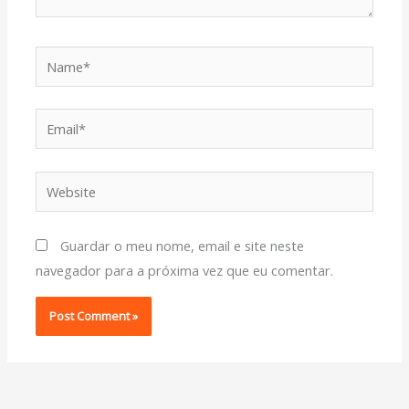
Name*
Email*
Website
Guardar o meu nome, email e site neste
navegador para a próxima vez que eu comentar.