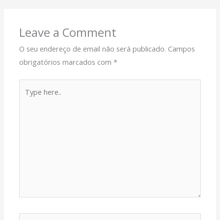
Leave a Comment
O seu endereço de email não será publicado.
Campos
obrigatórios marcados com
*
Type
here..
Name*