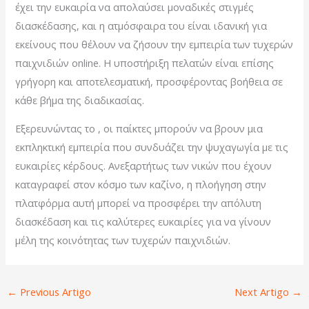
έχει την ευκαιρία να απολαύσει μοναδικές στιγμές
διασκέδασης, και η ατμόσφαιρα του είναι ιδανική για
εκείνους που θέλουν να ζήσουν την εμπειρία των τυχερών
παιχνιδιών online. Η υποστήριξη πελατών είναι επίσης
γρήγορη και αποτελεσματική, προσφέροντας βοήθεια σε
κάθε βήμα της διαδικασίας.
Εξερευνώντας το , οι παίκτες μπορούν να βρουν μια
εκπληκτική εμπειρία που συνδυάζει την ψυχαγωγία με τις
ευκαιρίες κέρδους. Ανεξαρτήτως των νικών που έχουν
καταγραφεί στον κόσμο των καζίνο, η πλοήγηση στην
πλατφόρμα αυτή μπορεί να προσφέρει την απόλυτη
διασκέδαση και τις καλύτερες ευκαιρίες για να γίνουν
μέλη της κοινότητας των τυχερών παιχνιδιών.
←
Previous Artigo
Next Artigo
→