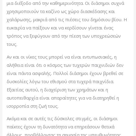
μια διέξοδο από την καθημερινότητα. Οι διάσημοι συχνά
χρησιμοποιούν τα καζίνο ως χώρο διασκέδασης και
χαλάρωσης, μακριά από τις πιέσεις του δημόσιου βίου. Η
ευκαιρία να παίξουν και να κερδίσουν γίνεται ένας
τρόπος να ξεφύγουν από την πίεση των υποχρεώσεών
τους.
Αν και οι νίκες τους μπορεί να είναι εντυπωσιακές, η
αλήθεια είναι ότι ο κόσμος των τυχερών παιχνιδιών δεν
είναι πάντα ασφαλής. Πολλοί διάσημοι έχουν βρεθεί σε
δυσκολίες λόγω του εθισμού στα τυχερά παιχνίδια.
Εξαιτίας αυτού, η διαχείριση των χρημάτων και η
αυτοπειθαρχία είναι απαραίτητες για να διατηρηθεί η
ισορροπία στη ζωή τους.
Ακόμα και σε αυτές τις δύσκολες στιγμές, οι διάσημοι
παίκτες έχουν τη δυνατότητα να επηρεάσουν θετικά
άλλους, προβάλλοντας τη σημασία της υπευθυνότητας