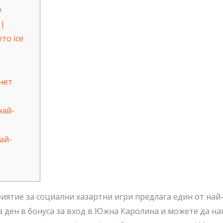
о
 |
то ice
нет
най-
ай-
иятие за социални хазартни игри предлага един от най
а ден в бонуса за вход в Южна Каролина и можете да на