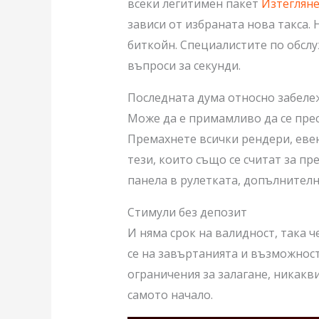
всеки легитимен пакет
Изтегляне
зависи от избраната нова такса.
биткойн. Специалистите по обслу
въпроси за секунди.
Последната дума относно забележк
Може да е примамливо да се прес
Премахнете всички рендери, евен
тези, които също се считат за п
панела в рулетката, допълнителн
Стимули без депозит
И няма срок на валидност, така 
се на завъртанията и възможност
ограничения за залагане, никакв
самото начало.