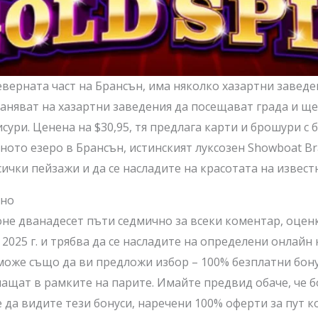
еверната част на Брансън, има няколко хазартни заведе
аняват на хазартни заведения да посещават града и щ
ури. Ценена на $30,95, тя предлага карти и брошури с 
ното езеро в Брансън, истинският луксозен Showboat Bra
чки пейзажи и да се насладите на красотата на известно
ино
оне дванадесет пъти седмично за всеки коментар, оцен
е 2025 г. и трябва да се насладите на определени онлайн
оже също да ви предложи избор – 100% безплатни бонус
плащат в рамките на парите. Имайте предвид обаче, че б
 да видите тези бонуси, наречени 100% оферти за пут к