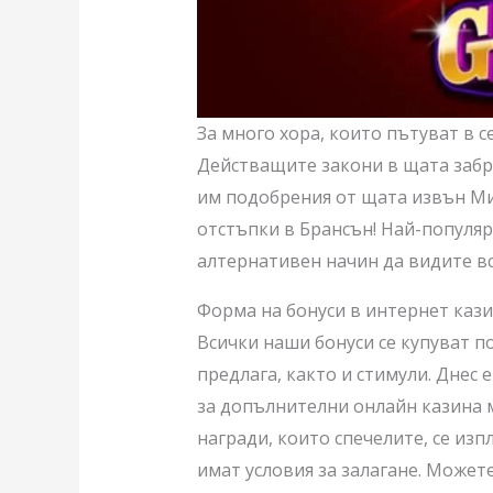
За много хора, които пътуват в с
Действащите закони в щата забр
им подобрения от щата извън Мис
отстъпки в Брансън! Най-популяр
алтернативен начин да видите вси
Форма на бонуси в интернет каз
Всички наши бонуси се купуват п
предлага, както и стимули. Днес 
за допълнителни онлайн казина м
награди, които спечелите, се из
имат условия за залагане. Можете