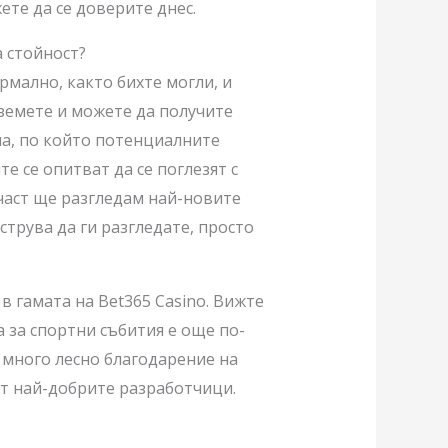
ете да се доверите днес.
 стойност?
ормално, както бихте могли, и
Вземете и можете да получите
на, по който потенциалните
 се опитват да се поглезят с
 част ще разгледам най-новите
 струва да ги разгледате, просто
 гамата на Bet365 Casino. Вижте
а за спортни събития е още по-
 много лесно благодарение на
от най-добрите разработчици.