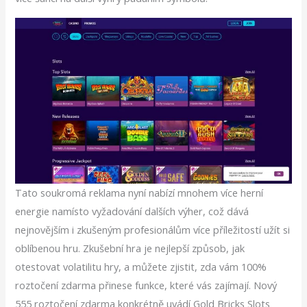
Tato soukromá reklama nyní nabízí mnohem více herní
energie namísto vyžadování dalších výher, což dává
nejnovějším i zkušeným profesionálům více příležitostí užít si
oblíbenou hru. Zkušební hra je nejlepší způsob, jak
otestovat volatilitu hry, a můžete zjistit, zda vám 100%
roztočení zdarma přinese funkce, které vás zajímají. Nový
555 roztočení zdarma konkrétně uvádí Gold Bricks Slots