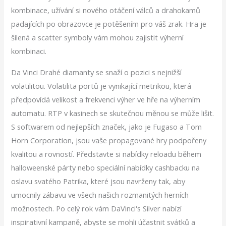
kombinace, užívání si nového otáčení válců a drahokamů
padajících po obrazovce je potěšením pro váš zrak. Hra je
šílená a scatter symboly vám mohou zajistit výherní
kombinaci.
Da Vinci Drahé diamanty se snaží o pozici s nejnižší
volatilitou. Volatilita portů je vynikající metrikou, která
předpovídá velikost a frekvenci výher ve hře na výherním
automatu. RTP v kasinech se skutečnou měnou se může lišit.
S softwarem od nejlepších značek, jako je Fugaso a Tom
Horn Corporation, jsou vaše propagované hry podpořeny
kvalitou a rovností. Představte si nabídky reloadu během
halloweenské párty nebo speciální nabídky cashbacku na
oslavu svatého Patrika, které jsou navrženy tak, aby
umocnily zábavu ve všech našich rozmanitých herních
možnostech. Po celý rok vám DaVinci's Silver nabízí
inspirativní kampaně, abyste se mohli účastnit svátků a