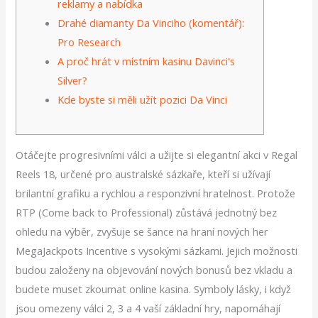
reklamy a nabídka
Drahé diamanty Da Vinciho (komentář):
Pro Research
A proč hrát v místním kasinu Davinci's
Silver?
Kde byste si měli užít pozici Da Vinci
Otáčejte progresivními válci a užijte si elegantní akci v Regal
Reels 18, určené pro australské sázkaře, kteří si užívají
brilantní grafiku a rychlou a responzivní hratelnost. Protože
RTP (Come back to Professional) zůstává jednotný bez
ohledu na výběr, zvyšuje se šance na hraní nových her
MegaJackpots Incentive s vysokými sázkami. Jejich možnosti
budou založeny na objevování nových bonusů bez vkladu a
budete muset zkoumat online kasina.
Symboly lásky, i když
jsou omezeny válci 2, 3 a 4 vaší základní hry, napomáhají