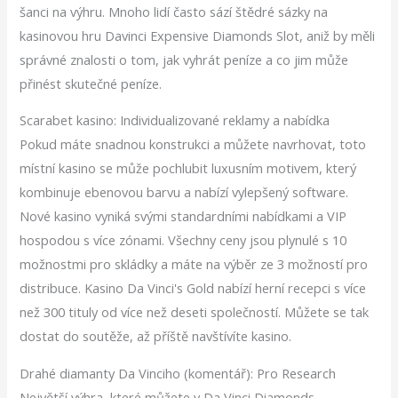
šanci na výhru. Mnoho lidí často sází štědré sázky na
kasinovou hru Davinci Expensive Diamonds Slot, aniž by měli
správné znalosti o tom, jak vyhrát peníze a co jim může
přinést skutečné peníze.
Scarabet kasino: Individualizované reklamy a nabídka
Pokud máte snadnou konstrukci a můžete navrhovat, toto
místní kasino se může pochlubit luxusním motivem, který
kombinuje ebenovou barvu a nabízí vylepšený software.
Nové kasino vyniká svými standardními nabídkami a VIP
hospodou s více zónami. Všechny ceny jsou plynulé s 10
možnostmi pro skládky a máte na výběr ze 3 možností pro
distribuce. Kasino Da Vinci's Gold nabízí herní recepci s více
než 300 tituly od více než deseti společností. Můžete se tak
dostat do soutěže, až příště navštívíte kasino.
Drahé diamanty Da Vinciho (komentář): Pro Research
Největší výhra, které můžete v Da Vinci Diamonds