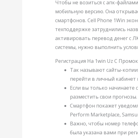
Чтобы не возиться с апк-файлами 
мобильную версию. Она открывает
смартфонов. Cell Phone 1Win эко
техподдержке затруднились назв
активировать перевод денег с Л
системы, нужно выполнить услови
Регистрация На 1win Uz С Промо
Так называют сайты-копии
перейти в личный кабинет 
Если вы только начинаете 
разместить свои прогнозы.
Смартфон покажет уведомле
Perform Marketplace, Samsun
Важно, чтобы номер телеф
была указана вами при рег