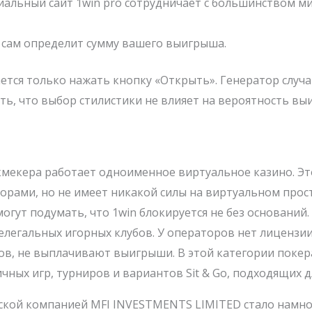
циальный сайт 1win pro сотрудничает с большинством 
 сам определит сумму вашего выигрыша.
ается только нажать кнопку «Открыть». Генератор случ
ь, что выбор стилистики не влияет на вероятность вы
укмекера работает одноименное виртуальное казино. Эт
ами, но не имеет никакой силы на виртуальном прост
огут подумать, что 1win блокируется не без оснований.
елегальных игорных клубов. У операторов нет лицензи
, не выплачивают выигрыши. В этой категории покера
чных игр, турниров и вариантов Sit & Go, подходящих д
рской компанией MFI INVESTMENTS LIMITED стало намн