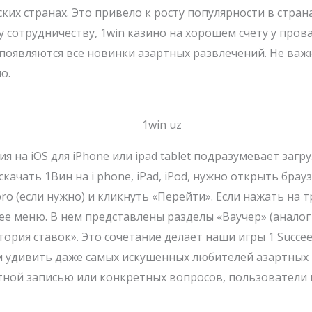
их странах. Это привело к росту популярности в страна
сотрудничеству, 1win казино на хорошем счету у прова
оявляются все новинки азартных развлечений. Не важн
о.
на iOS для iPhone или ipad tablet подразумевает загруз
ачать 1Вин на i phone, iPad, iPod, нужно открыть брауз
ro (если нужно) и кликнуть «Перейти». Если нажать на 
 меню. В нем представлены разделы «Ваучер» (аналог 
тория ставок». Это сочетание делает наши игры 1 Succee
 удивить даже самых искушенных любителей азартных 
тной записью или конкретных вопросов, пользователи к