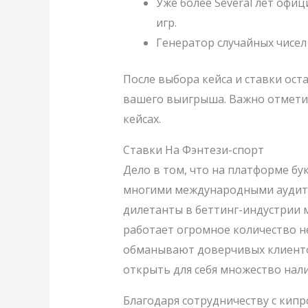
Уже более Several лет офи
игр.
Генератор случайных чисел
После выбора кейса и ставки ост
вашего выигрыша. Важно отметит
кейсах.
Ставки На Фэнтези-спорт
Дело в том, что на платформе б
многими международными аудитор
дилетанты в беттинг-индустрии м
работает огромное количество н
обманывают доверчивых клиентов
открыть для себя множество нали
Благодаря сотрудничеству с кип