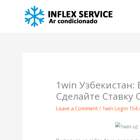
Skip
to
content
1win Узбекистан:
Сделайте Ставку
Leave a Comment
/
1win Login 154