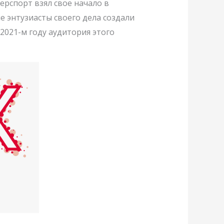
рспорт взял свое начало в
е энтузиасты своего дела создали
2021-м году аудитория этого