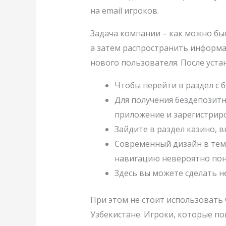
на email игроков.
Задача компании – как можно быс
а затем распространить информа
нового пользователя. После уста
Чтобы перейти в раздел с б
Для получения бездепозитн
приложение и зарегистриро
Зайдите в раздел казино, в
Современный дизайн в темн
навигацию невероятно пон
Здесь вы можете сделать н
При этом не стоит использовать
Узбекистане. Игроки, которые по