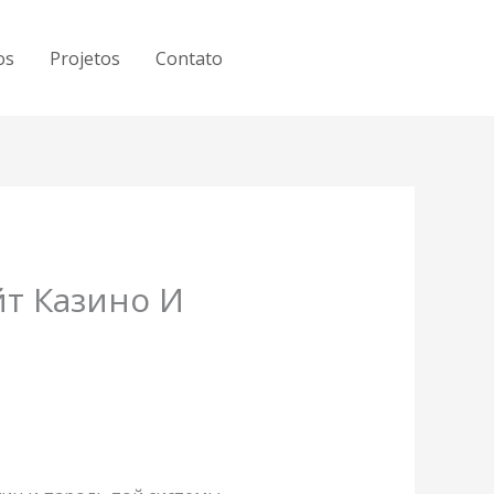
os
Projetos
Contato
т Казино И