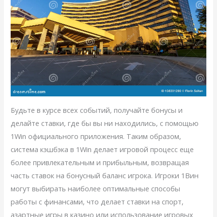
Будьте в курсе всех событий, получайте бонусы и
делайте ставки, где бы вы ни находились, с помощью
1Win официального приложения. Таким образом,
система кэшбэка в 1Win делает игровой процесс еще
более привлекательным и прибыльным, возвращая
часть ставок на бонусный баланс игрока. Игроки 1Вин
могут выбирать наиболее оптимальные способы
работы с финансами, что делает ставки на спорт,
азартные игры в казино или использование игровых