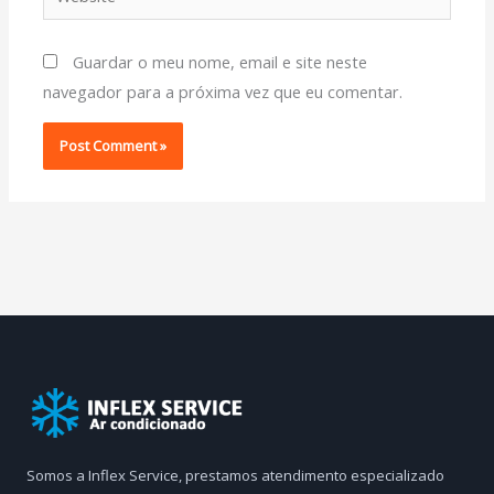
Guardar o meu nome, email e site neste
navegador para a próxima vez que eu comentar.
Somos a Inflex Service, prestamos atendimento especializado