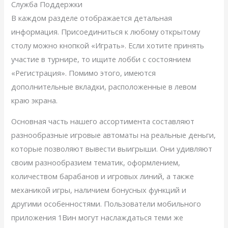
Служба Поддержки
В каждом разделе отображается детальная
информация. Присоединиться к любому открытому
столу можно кнопкой «Играть». Если хотите принять
участие в турнире, то ищите лобби с состоянием
«Регистрация». Помимо этого, имеются
дополнительные вкладки, расположенные в левом
краю экрана.
Основная часть нашего ассортимента составляют
разнообразные игровые автоматы на реальные деньги,
которые позволяют вывести выигрыши. Они удивляют
своим разнообразием тематик, оформлением,
количеством барабанов и игровых линий, а также
механикой игры, наличием бонусных функций и
другими особенностями. Пользователи мобильного
приложения 1Вин могут наслаждаться теми же