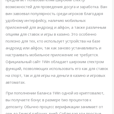
возможностей для проведения досуга и заработка. Ван
вин завоевал популярность среди игроков благодаря
удобному интерфейсу, наличию мобильных
приложений для андроид и айфон, а также различным
опциям для ставок и игры в казино. Это особенно
полезно для тех, кто использует устройства на базе
андроид или айфон, так как заново устанавливать и
настраивать мобильное приложение не требуется.
Официальный сайт 1Win обладает широким спектром
функций, позволяющих использовать его как для ставок
на спорт, так и для игры на деньги в казино и игровых
автоматах.
При пополнении баланса 1Win одной из криптовалют,
вы получаете бонус в размере two процентов к
депозиту. Обычно процесс верификации занимает от
one до Several рабочих дней. Соблюдая эти простые