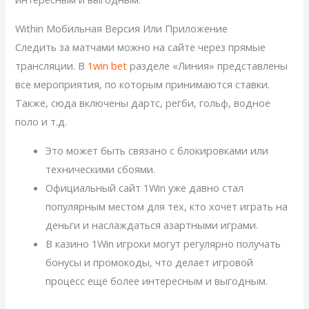
Within Мобильная Версия Или Приложение
Следить за матчами можно на сайте через прямые
трансляции. В
1win bet
разделе «Линия» представлены
все мероприятия, по которым принимаются ставки.
Также, сюда включены дартс, регби, гольф, водное
поло и т.д.
Это может быть связано с блокировками или
техническими сбоями.
Официальный сайт 1Win уже давно стал
популярным местом для тех, кто хочет играть на
деньги и наслаждаться азартными играми.
В казино 1Win игроки могут регулярно получать
бонусы и промокоды, что делает игровой
процесс ещё более интересным и выгодным.