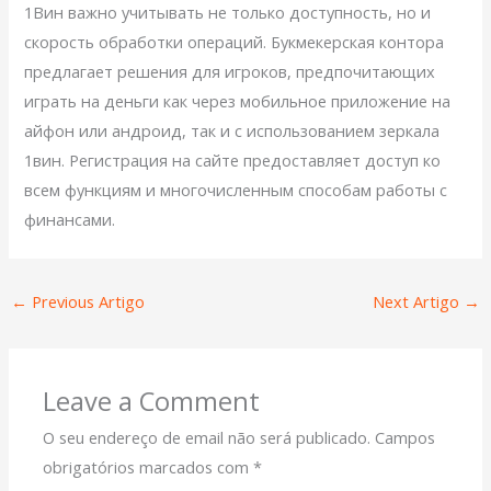
1Вин важно учитывать не только доступность, но и
скорость обработки операций. Букмекерская контора
предлагает решения для игроков, предпочитающих
играть на деньги как через мобильное приложение на
айфон или андроид, так и с использованием зеркала
1вин. Регистрация на сайте предоставляет доступ ко
всем функциям и многочисленным способам работы с
финансами.
←
Previous Artigo
Next Artigo
→
Leave a Comment
O seu endereço de email não será publicado.
Campos
obrigatórios marcados com
*