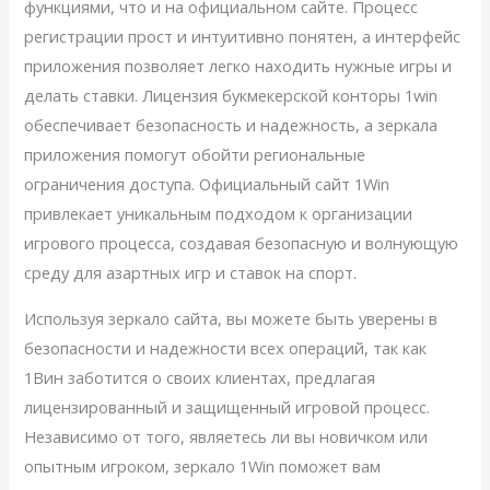
функциями, что и на официальном сайте. Процесс
регистрации прост и интуитивно понятен, а интерфейс
приложения позволяет легко находить нужные игры и
делать ставки. Лицензия букмекерской конторы 1win
обеспечивает безопасность и надежность, а зеркала
приложения помогут обойти региональные
ограничения доступа. Официальный сайт 1Win
привлекает уникальным подходом к организации
игрового процесса, создавая безопасную и волнующую
среду для азартных игр и ставок на спорт.
Используя зеркало сайта, вы можете быть уверены в
безопасности и надежности всех операций, так как
1Вин заботится о своих клиентах, предлагая
лицензированный и защищенный игровой процесс.
Независимо от того, являетесь ли вы новичком или
опытным игроком, зеркало 1Win поможет вам