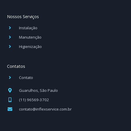
Nossos Serviços
Instalação
Manutenção
Higienização
Contatos
Contato
Guarulhos, São Paulo
(11) 96569-3702
contato@inflexservice.com.br