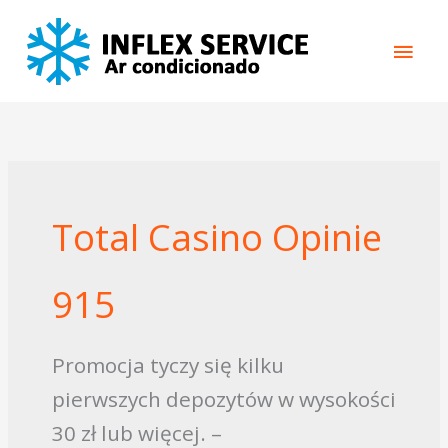
Skip
Main
to
content
Men
Total Casino Opinie
915
Promocja tyczy się kilku
pierwszych depozytów w wysokości
30 zł lub więcej. –