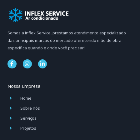
Somos a Inflex Service, prestamos atendimento especializado
das principais marcas do mercado oferecendo mão de obra
específica quando e onde você precisar!
F
I
L
a
n
i
c
s
n
e
t
k
b
a
e
Nossa Empresa
o
g
d
o
r
i
k
a
n
Home
-
m
-
f
i
Sobre nós
n
Serviços
Projetos