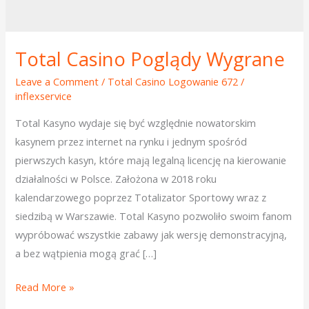
Total Casino Poglądy Wygrane
Total
Casino
Leave a Comment
/
Total Casino Logowanie 672
/
Poglądy
inflexservice
Wygrane
Total Kasyno wydaje się być względnie nowatorskim
kasynem przez internet na rynku i jednym spośród
pierwszych kasyn, które mają legalną licencję na kierowanie
działalności w Polsce. Założona w 2018 roku
kalendarzowego poprzez Totalizator Sportowy wraz z
siedzibą w Warszawie. Total Kasyno pozwoliło swoim fanom
wypróbować wszystkie zabawy jak wersję demonstracyjną,
a bez wątpienia mogą grać […]
Read More »