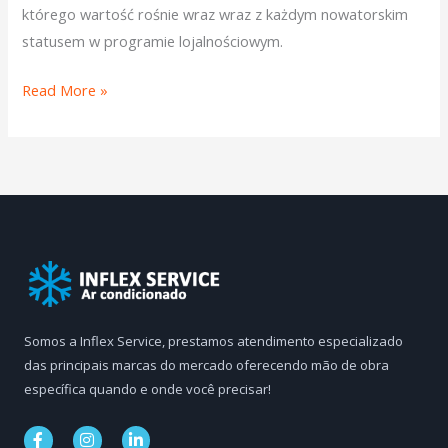
którego wartość rośnie wraz wraz z każdym nowatorskim
statusem w programie lojalnościowym.
Read More »
Somos a Inflex Service, prestamos atendimento especializado
das principais marcas do mercado oferecendo mão de obra
específica quando e onde você precisar!
F
I
L