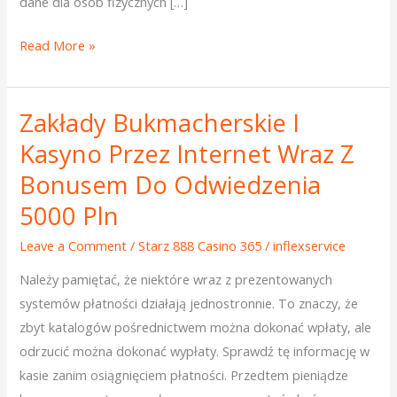
dane dla osób fizycznych […]
Rok
2025
Read More »
Zakłady Bukmacherskie I
Zakłady
Bukmacherskie
Kasyno Przez Internet Wraz Z
I
Bonusem Do Odwiedzenia
Kasyno
5000 Pln
Przez
Internet
Leave a Comment
/
Starz 888 Casino 365
/
inflexservice
Wraz
Należy pamiętać, że niektóre wraz z prezentowanych
Z
systemów płatności działają jednostronnie. To znaczy, że
Bonusem
zbyt katalogów pośrednictwem można dokonać wpłaty, ale
Do
odrzucić można dokonać wypłaty. Sprawdź tę informację w
Odwiedzenia
kasie zanim osiągnięciem płatności. Przedtem pieniądze
5000