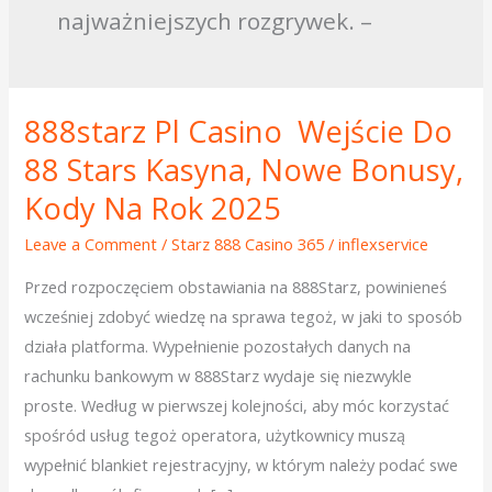
najważniejszych rozgrywek. –
888starz Pl Casino ️ Wejście Do
888starz
Pl
88 Stars Kasyna, Nowe Bonusy,
Casino
Kody Na Rok 2025
Wejście
Leave a Comment
/
Starz 888 Casino 365
/
inflexservice
Do
Przed rozpoczęciem obstawiania na 888Starz, powinieneś
88
wcześniej zdobyć wiedzę na sprawa tegoż, w jaki to sposób
Stars
działa platforma. Wypełnienie pozostałych danych na
Kasyna,
rachunku bankowym w 888Starz wydaje się niezwykle
Nowe
proste. Według w pierwszej kolejności, aby móc korzystać
Bonusy,
spośród usług tegoż operatora, użytkownicy muszą
Kody
wypełnić blankiet rejestracyjny, w którym należy podać swe
Na