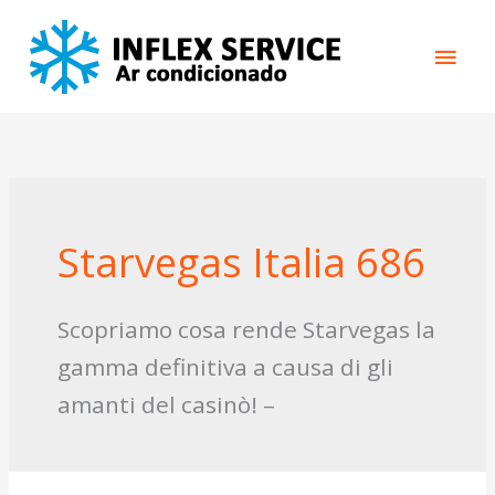
Skip
Main
to
content
Men
Starvegas Italia 686
Scopriamo cosa rende Starvegas la
gamma definitiva a causa di gli
amanti del casinò! –