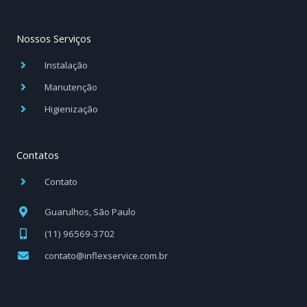
Nossos Serviços
Instalação
Manutenção
Higienização
Contatos
Contato
Guarulhos, São Paulo
(11) 96569-3702
contato@inflexservice.com.br