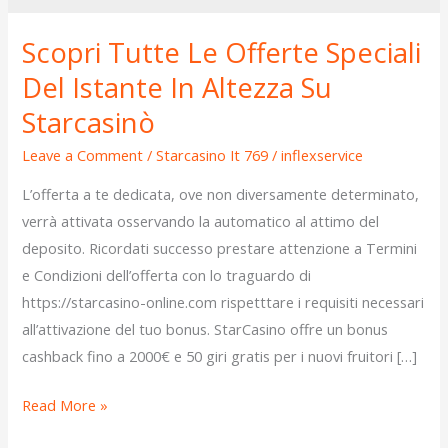
Scopri Tutte Le Offerte Speciali
Scopri
Tutte
Del Istante In Altezza Su
Le
Starcasinò
Offerte
Speciali
Leave a Comment
/
Starcasino It 769
/
inflexservice
Del
L’offerta a te dedicata, ove non diversamente determinato,
Istante
verrà attivata osservando la automatico al attimo del
In
deposito. Ricordati successo prestare attenzione a Termini
Altezza
e Condizioni dell’offerta con lo traguardo di
Su
https://starcasino-online.com rispetttare i requisiti necessari
Starcasinò
all’attivazione del tuo bonus. StarCasino offre un bonus
cashback fino a 2000€ e 50 giri gratis per i nuovi fruitori […]
Read More »