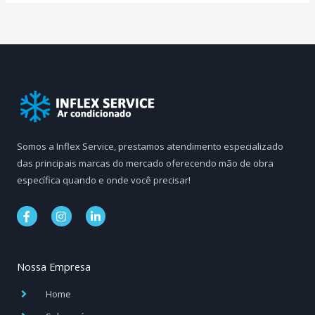
Somos a Inflex Service, prestamos atendimento especializado
das principais marcas do mercado oferecendo mão de obra
específica quando e onde você precisar!
F
I
L
a
n
i
c
s
n
e
t
k
b
a
e
Nossa Empresa
o
g
d
o
r
i
k
a
n
Home
-
m
-
f
i