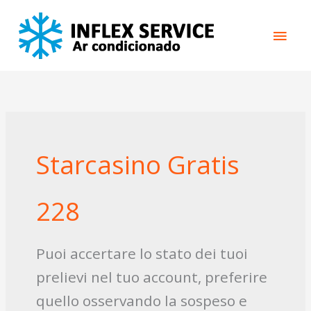
Skip
Main
to
content
Men
Starcasino Gratis
228
Puoi accertare lo stato dei tuoi
prelievi nel tuo account, preferire
quello osservando la sospeso e