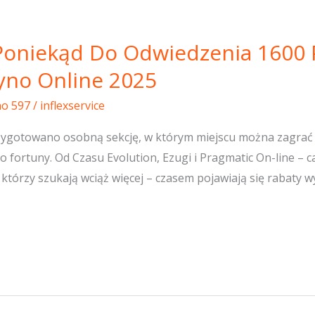
Poniekąd Do Odwiedzenia 1600 P
yno Online 2025
no 597
/
inflexservice
zygotowano osobną sekcję, w którym miejscu można zagrać
ło fortuny. Od Czasu Evolution, Ezugi i Pragmatic On-line – ca
, którzy szukają wciąż więcej – czasem pojawiają się rabaty