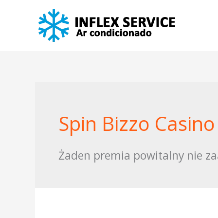
Skip
to
content
Spin Bizzo Casino
Żaden premia powitalny nie z