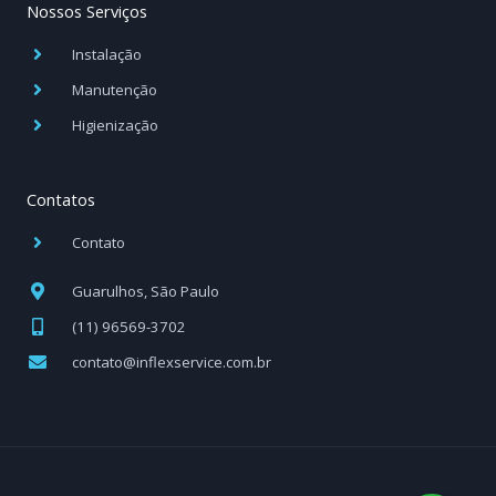
Nossos Serviços
Instalação
Manutenção
Higienização
Contatos
Contato
Guarulhos, São Paulo
(11) 96569-3702
contato@inflexservice.com.br