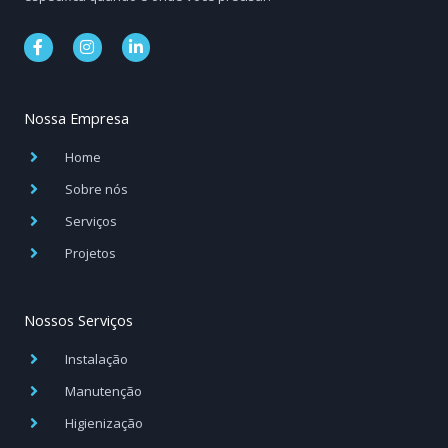
F
I
L
a
n
i
c
s
n
e
t
k
b
a
e
Nossa Empresa
o
g
d
o
r
i
k
a
n
Home
-
m
-
f
i
Sobre nós
n
Serviços
Projetos
Nossos Serviços
Instalação
Manutenção
Higienização