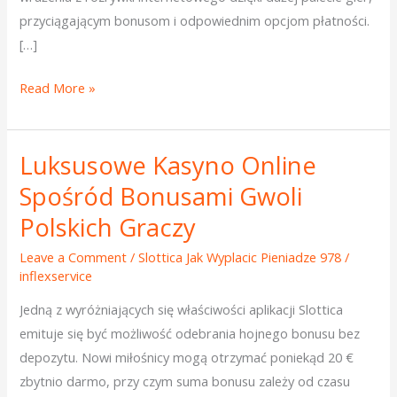
przyciągającym bonusom i odpowiednim opcjom płatności.
[…]
Read More »
Luksusowe Kasyno Online
Luksusowe
Kasyno
Spośród Bonusami Gwoli
Online
Polskich Graczy
Spośród
Bonusami
Leave a Comment
/
Slottica Jak Wyplacic Pieniadze 978
/
inflexservice
Gwoli
Polskich
Jedną z wyróżniających się właściwości aplikacji Slottica
Graczy
emituje się być możliwość odebrania hojnego bonusu bez
depozytu. Nowi miłośnicy mogą otrzymać poniekąd 20 €
zbytnio darmo, przy czym suma bonusu zależy od czasu