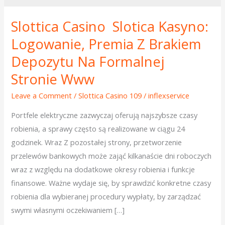
Slottica Casino ️ Slotica Kasyno:
Slottica
Casino
Logowanie, Premia Z Brakiem
Depozytu Na Formalnej
Slotica
Stronie Www
Kasyno:
Logowanie,
Leave a Comment
/
Slottica Casino 109
/
inflexservice
Premia
Portfele elektryczne zazwyczaj oferują najszybsze czasy
Z
robienia, a sprawy często są realizowane w ciągu 24
Brakiem
godzinek. Wraz Z pozostałej strony, przetworzenie
Depozytu
przelewów bankowych może zająć kilkanaście dni roboczych
Na
wraz z względu na dodatkowe okresy robienia i funkcje
Formalnej
finansowe. Ważne wydaje się, by sprawdzić konkretne czasy
Stronie
robienia dla wybieranej procedury wypłaty, by zarządzać
Www
swymi własnymi oczekiwaniem […]