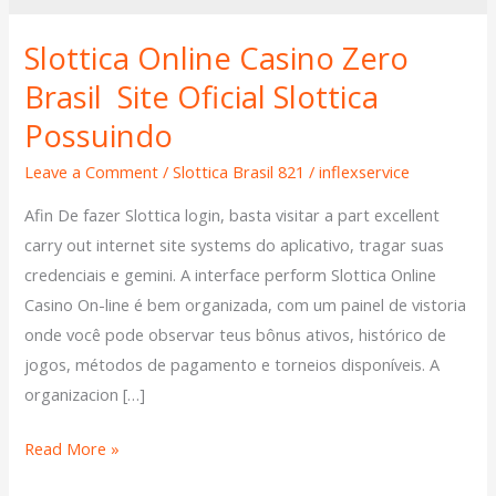
Slottica Online Casino Zero
Slottica
Online
Brasil ️ Site Oficial Slottica
Casino
Possuindo
Zero
Brasil
Leave a Comment
/
Slottica Brasil 821
/
inflexservice
Afin De fazer Slottica login, basta visitar a part excellent
Site
carry out internet site systems do aplicativo, tragar suas
Oficial
credenciais e gemini. A interface perform Slottica Online
Slottica
Casino On-line é bem organizada, com um painel de vistoria
Possuindo
onde você pode observar teus bônus ativos, histórico de
jogos, métodos de pagamento e torneios disponíveis. A
organizacion […]
Read More »