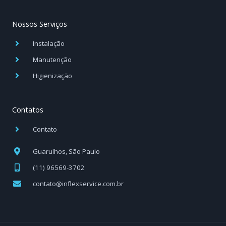
Nossos Serviços
Instalação
Manutenção
Higienização
Contatos
Contato
Guarulhos, São Paulo
(11) 96569-3702
contato@inflexservice.com.br