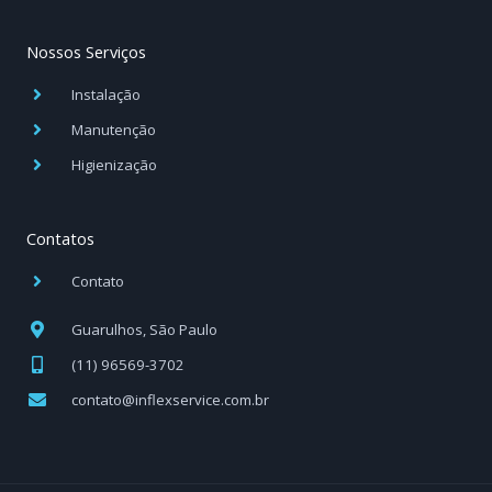
Nossos Serviços
Instalação
Manutenção
Higienização
Contatos
Contato
Guarulhos, São Paulo
(11) 96569-3702
contato@inflexservice.com.br