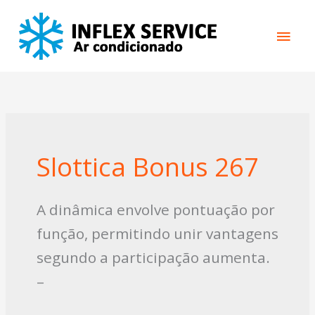
Skip
Main
to
content
Men
Slottica Bonus 267
A dinâmica envolve pontuação por
função, permitindo unir vantagens
segundo a participação aumenta.
–