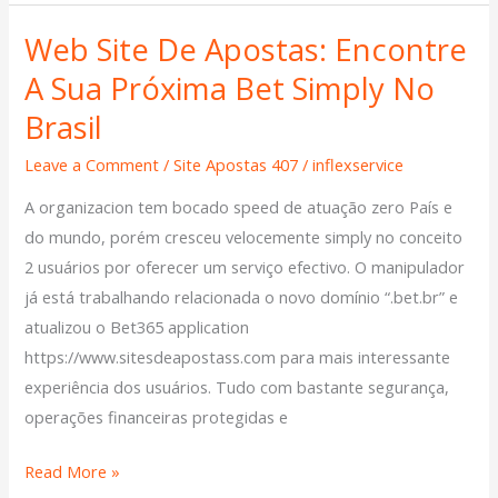
Web Site De Apostas: Encontre
Web
Site
A Sua Próxima Bet Simply No
De
Brasil
Apostas:
Encontre
Leave a Comment
/
Site Apostas 407
/
inflexservice
A
A organizacion tem bocado speed de atuação zero País e
Sua
do mundo, porém cresceu velocemente simply no conceito
Próxima
2 usuários por oferecer um serviço efectivo. O manipulador
Bet
já está trabalhando relacionada o novo domínio “.bet.br” e
Simply
atualizou o Bet365 application
No
https://www.sitesdeapostass.com para mais interessante
Brasil
experiência dos usuários. Tudo com bastante segurança,
operações financeiras protegidas e
Read More »