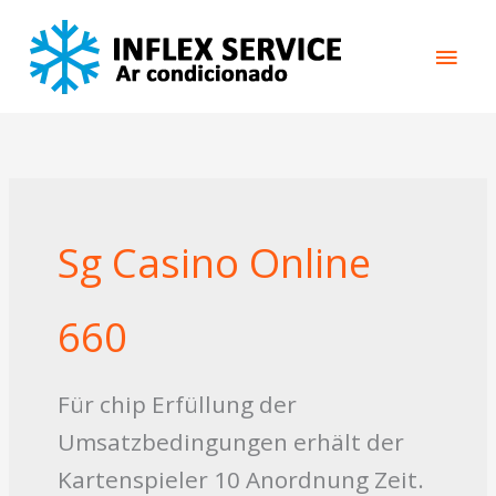
Skip
Main
to
content
Men
Sg Casino Online
660
Für chip Erfüllung der
Umsatzbedingungen erhält der
Kartenspieler 10 Anordnung Zeit.