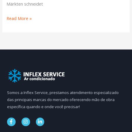
Märkten schneidet
Read More »
Somos a Inflex Service, prestamos atendimento especializado
das principais marcas do mercado oferecendo mão de obra
específica quando e onde você precisar!
F
I
L
a
n
i
c
s
n