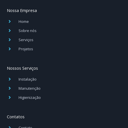
e
t
k
b
a
e
Nossa Empresa
o
g
d
o
r
i
k
a
n
Home
-
m
-
f
i
Sobre nós
n
Serviços
Projetos
Nossos Serviços
Instalação
Manutenção
Higienização
Contatos
Contato