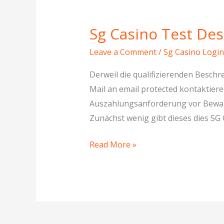
Sg Casino Test De
Sg
Casino
Leave a Comment
/
Sg Casino Login
Test
Des
Derweil die qualifizierenden Beschr
Weiteren
Mail an email protected kontaktiere
Erfahrung
Auszahlungsanforderung vor Bewahru
Bonus
Zunächst wenig gibt dieses dies S
Codes
Read More »
2025