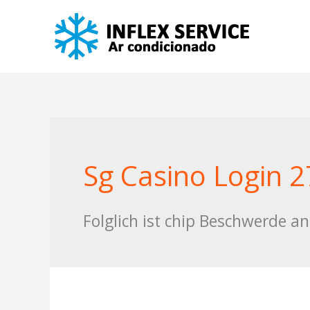
Skip
to
content
Sg Casino Login 
Folglich ist chip Beschwerde 