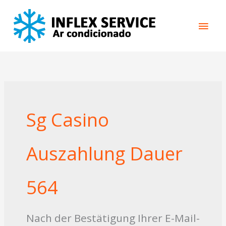
Skip
Main
to
content
Men
Sg Casino
Auszahlung Dauer
564
Nach der Bestätigung Ihrer E-Mail-