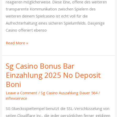
reagieren möglicherweise. Diese Eine, offene des weiteren
transparente Kommunikation zwischen Spielern des
weiteren deinem Spielcasino ist echt voll für die
Aufrechterhaltung eines sicheren Spielumfelds. Dasjenige
Casino offeriert ebenso
Read More »
Sg Casino Bonus Bar
Sg
Casino
Einzahlung 2025 No Deposit
Bonus
Boni
Bar
Einzahlung
Leave a Comment
/
Sg Casino Auszahlung Dauer 564
/
inflexservice
2025
No
SG Gluecksspieltempel benutzt die SSL-Verschlüsselung von
Deposit
seiten Cloudflare Inc., die jeder persönlichen ferner geldigen