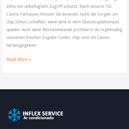
Boni
Infos vor unbefugtem Zugriff schützt. Nach unserer SG
Casino Fantasien müssen Sie einander nicht die Sorgen um
chip Schutz schaffen, wenn Jene in dem Gluecksspieltempel
spielen. Auch denn Bestandskunde profitierst du regelmäßig
vonseiten frischen Zugabe Codes, chip vom SG Casino
herausgegeben
Read More »