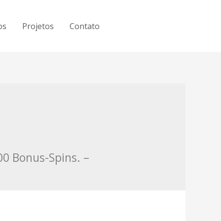
os
Projetos
Contato
00 Bonus-Spins. –