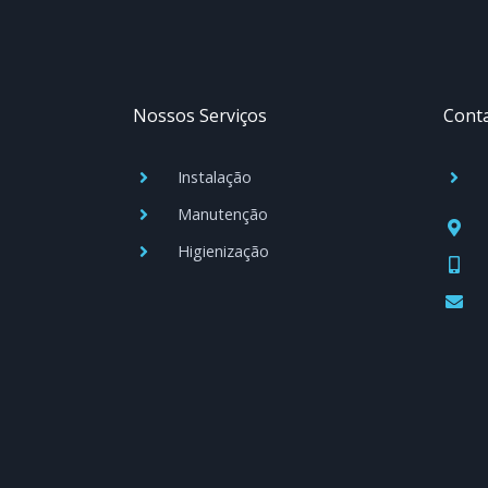
Nossos Serviços
Cont
Instalação
Manutenção
Higienização