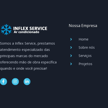
Nossa Empresa
Home
Somos a Inflex Service, prestamos
Sobre nós
atendimento especializado das
Serviços
principais marcas do mercado
oferecendo mão de obra específica
Projetos
quando e onde você precisar!
F
I
L
a
n
i
c
s
n
e
t
k
b
a
e
o
g
d
o
r
i
k
a
n