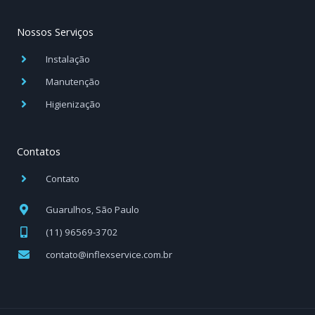
Nossos Serviços
Instalação
Manutenção
Higienização
Contatos
Contato
Guarulhos, São Paulo
(11) 96569-3702
contato@inflexservice.com.br