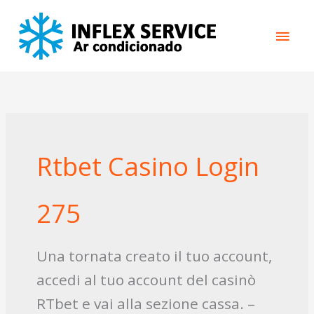
Skip
Main
to
content
Men
Rtbet Casino Login
275
Una tornata creato il tuo account,
accedi al tuo account del casinò
RTbet e vai alla sezione cassa. –