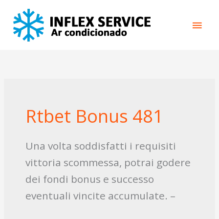
Skip
Main
to
content
Men
Rtbet Bonus 481
Una volta soddisfatti i requisiti
vittoria scommessa, potrai godere
dei fondi bonus e successo
eventuali vincite accumulate. –