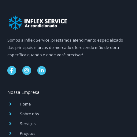
Somos a Inflex Service, prestamos atendimento especializado
das principais marcas do mercado oferecendo mão de obra
específica quando e onde você precisar!
F
I
L
a
n
i
c
s
n
e
t
k
b
a
e
Nossa Empresa
o
g
d
o
r
i
k
a
n
Home
-
m
-
f
i
Sobre nós
n
Serviços
Projetos