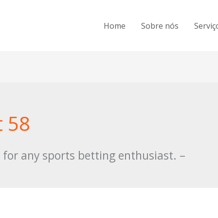
Home
Sobre nós
Serviç
t 58
e for any sports betting enthusiast. –