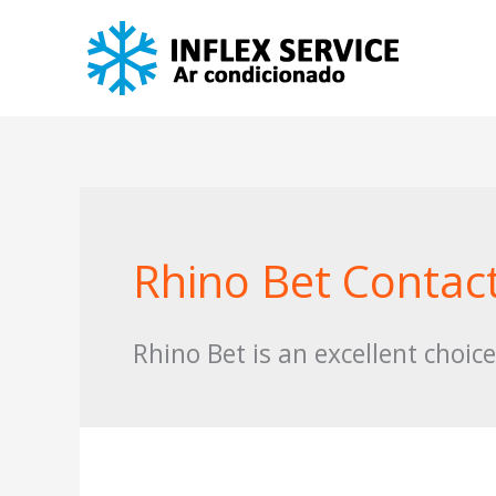
Skip
to
content
Rhino Bet Contac
Rhino Bet is an excellent choic