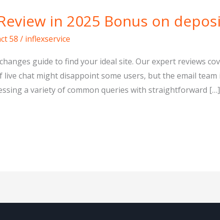
Review in 2025 Bonus on deposi
ct 58
/
inflexservice
changes guide to find your ideal site. Our expert reviews co
live chat might disappoint some users, but the email team is 
ressing a variety of common queries with straightforward […]