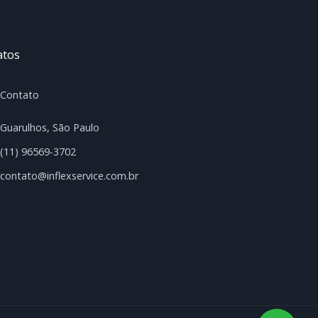
atos
Contato
Guarulhos, São Paulo
(11) 96569-3702
contato@inflexservice.com.br