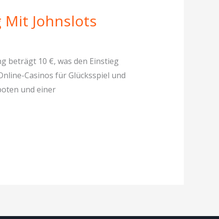
 Mit Johnslots
g beträgt 10 €, was den Einstieg
 Online-Casinos für Glücksspiel und
boten und einer