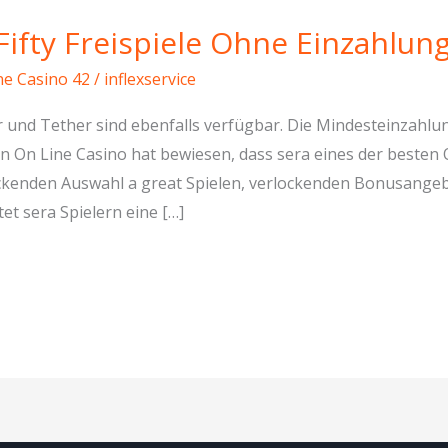
Fifty Freispiele Ohne Einzahlung
ne Casino 42
/
inflexservice
 und Tether sind ebenfalls verfügbar. Die Mindesteinzahlun
tion On Line Casino hat bewiesen, dass sera eines der besten
uckenden Auswahl a great Spielen, verlockenden Bonusange
et sera Spielern eine […]