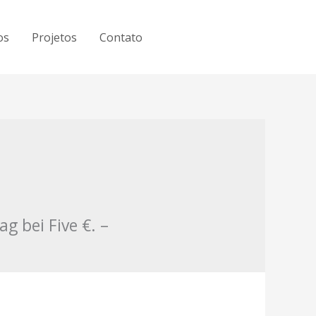
os
Projetos
Contato
g bei Five €. –