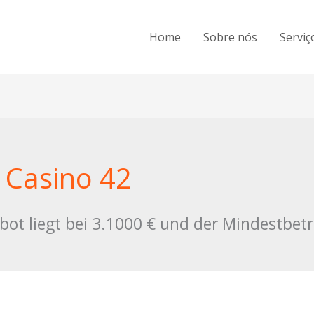
Home
Sobre nós
Serviç
 Casino 42
ot liegt bei 3.1000 € und der Mindestbetra