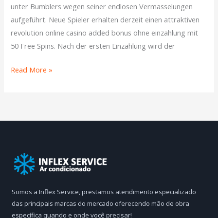
unter Bumblers wegen seiner endlosen Vermasselungen
In
aufgeführt. Neue Spieler erhalten derzeit einen attraktiven
Darmstadt
revolution online casino added bonus ohne einzahlung mit
Und
50 Free Spins. Nach der ersten Einzahlung wird der
Umgebung
Read More »
Somos a Inflex Service, prestamos atendimento especializado
das principais marcas do mercado oferecendo mão de obra
específica quando e onde você precisar!