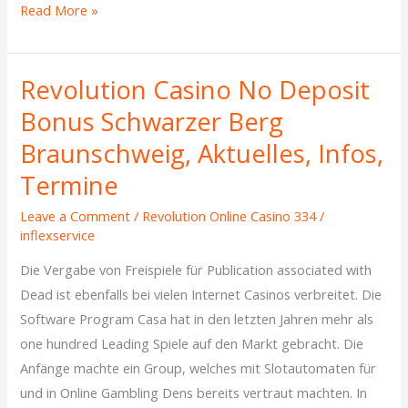
Freispiele
Read More »
Revolution Casino No Deposit
Revolution
Casino
Bonus Schwarzer Berg
No
Braunschweig, Aktuelles, Infos,
Deposit
Termine
Bonus
Schwarzer
Leave a Comment
/
Revolution Online Casino 334
/
Berg
inflexservice
Braunschweig,
Die Vergabe von Freispiele für Publication associated with
Aktuelles,
Dead ist ebenfalls bei vielen Internet Casinos verbreitet. Die
Infos,
Software Program Casa hat in den letzten Jahren mehr als
Termine
one hundred Leading Spiele auf den Markt gebracht. Die
Anfänge machte ein Group, welches mit Slotautomaten für
und in Online Gambling Dens bereits vertraut machten. In