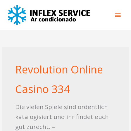
Skip
Main
to
content
Men
Revolution Online
Casino 334
Die vielen Spiele sind ordentlich
katalogisiert und ihr findet euch
gut zurecht. –