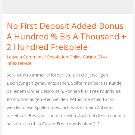
No First Deposit Added Bonus
No
First
A Hundred % Bis A Thousand +
Deposit
2 Hundred Freispiele
Added
Bonus
Leave a Comment
/
Revolution Online Casino 334
/
inflexservice
A
Hundred
Sera ist also immer erforderlich, sich die jeweiligen
%
Bedingungen genau anzusehen. Sollte man bereits Kunde
Bis
bei einem Online Casino sein, können hier Free rounds als
A
Promotion angeboten werden. Within manchen Fällen
Thousand
werden diese Spielern gewährt, welche beim Anbieter
+
bereits als Bestandskunden zählen. Auch bei diesen handelt
2
ha sido sich oft o Casino Free rounds ohne […]
Hundred