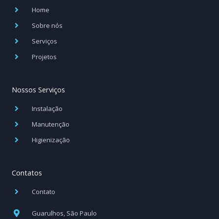
k
a
n
Home
-
m
-
f
i
Sobre nós
n
Serviços
Projetos
Nossos Serviços
Instalação
Manutenção
Higienização
Contatos
Contato
Guarulhos, São Paulo