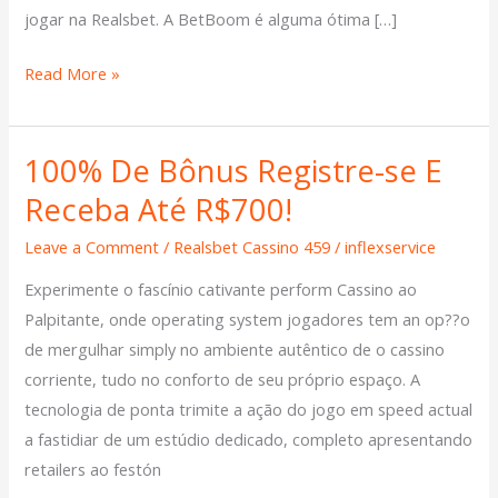
jogar na Realsbet. A BetBoom é alguma ótima […]
On-
line
Read More »
100% De Bônus Registre-se E
100%
De
Receba Até R$700!
Bônus
Leave a Comment
/
Realsbet Cassino 459
/
inflexservice
Registre-
se
Experimente o fascínio cativante perform Cassino ao
E
Palpitante, onde operating system jogadores tem an op??o
Receba
de mergulhar simply no ambiente autêntico de o cassino
Até
corriente, tudo no conforto de seu próprio espaço. A
R$700!
tecnologia de ponta trimite a ação do jogo em speed actual
a fastidiar de um estúdio dedicado, completo apresentando
retailers ao festón