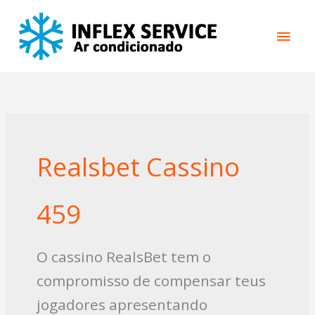
Skip
Main
to
content
Men
Realsbet Cassino
459
O cassino RealsBet tem o
compromisso de compensar teus
jogadores apresentando