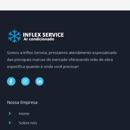
Somos a Inflex Service, prestamos atendimento especializado
das principais marcas do mercado oferecendo mão de obra
específica quando e onde você precisar!
F
I
L
a
n
i
c
s
n
e
t
k
b
a
e
Nossa Empresa
o
g
d
o
r
i
k
a
n
Home
-
m
-
f
i
Sobre nós
n