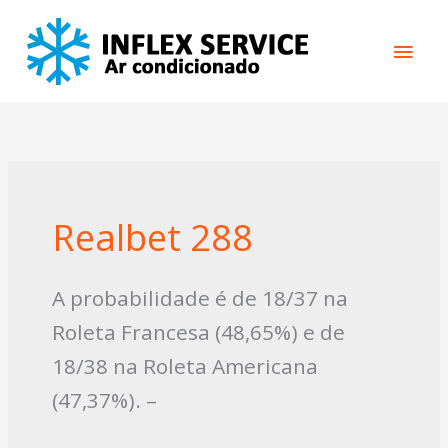
Skip
Main
to
content
Men
Realbet 288
A probabilidade é de 18/37 na
Roleta Francesa (48,65%) e de
18/38 na Roleta Americana
(47,37%). –