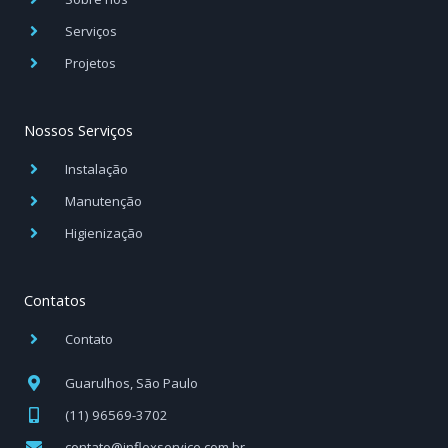
n
Serviços
Projetos
Nossos Serviços
Instalação
Manutenção
Higienização
Contatos
Contato
Guarulhos, São Paulo
(11) 96569-3702
contato@inflexservice.com.br