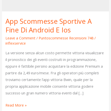
App Scommesse Sportive A
App
Scommesse
Fine Di Android E Ios
Sportive
Leave a Comment
/
Puntoscommesse Recensioni 748
/
A
inflexservice
Fine
La versione senza alcun costo permette vittoria visualizzare
Di
il pronostico dei gli eventi costruiti in programmazione,
Android
eppure è fattibile persino acquistare la edizione Premium a
E
partire da 2,49 euro/mese. Fra gli operatori più completi
Ios
troviamo certamente l’app vittoria Bwin, quale per la
propria applicazione mobile consente vittoria godere
successo un gran numero vittoria eventi dal […]
Read More »