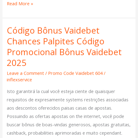
Read More »
Código Bônus Vaidebet ️
Código
Bônus
Chances Palpites Código
Vaidebet
Promocional Bônus Vaidebet
2025
Chances
Palpites
Leave a Comment
/
Promo Code Vaidebet 604
/
Código
inflexservice
Promocional
Isto garantirá la cual você esteja ciente de quaisquer
Bônus
requisitos de expresamente systems restrições associadas
Vaidebet
aos descontos oferecidos paisas casas de apostas.
2025
Possuindo as ofertas apostas on the internet, você pode
buscar bônus de boas-vindas generosos, apostas gratuitas,
cashback, probabilities aprimoradas e muito cependant.