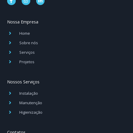
a
n
i
c
s
n
e
t
k
b
a
e
Nossa Empresa
o
g
d
o
r
i
k
a
n
Home
-
m
-
f
i
Sobre nós
n
Serviços
Projetos
Nossos Serviços
Instalação
Manutenção
Higienização
Contatos