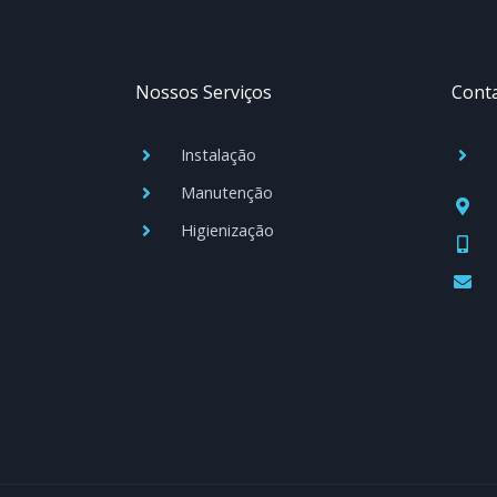
Nossos Serviços
Cont
Instalação
Manutenção
Higienização