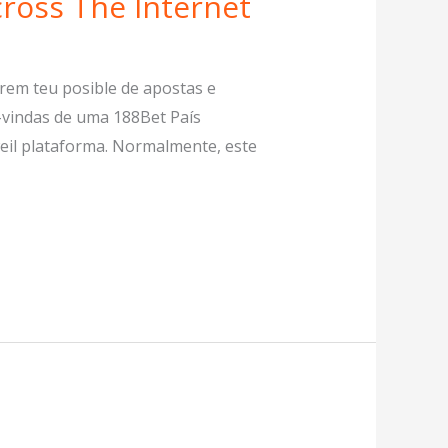
cross The Internet
rem teu posible de apostas e
-vindas de uma 188Bet País
weil plataforma. Normalmente, este