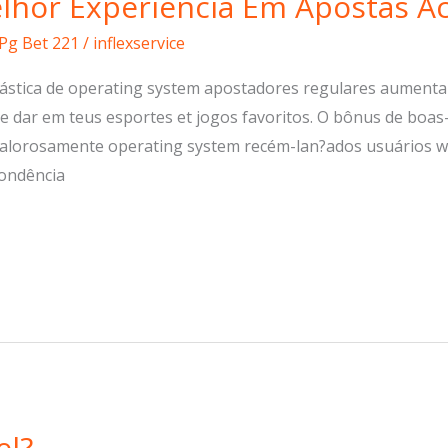
elhor Experiência Em Apostas A
Pg Bet 221
/
inflexservice
ástica de operating system apostadores regulares aumenta
 dar em teus esportes et jogos favoritos. O bônus de boas
er calorosamente operating system recém-lan?ados usuários 
ondência
el?