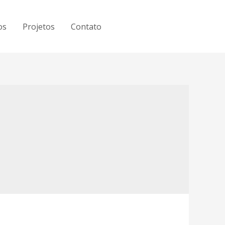
os
Projetos
Contato