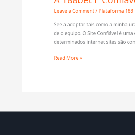
188bet
Leave a Comment
/
Plataforma 188 
É
Confiável?
See a adoptar tais como a minha ura
de o equipo. O Site Confiável é uma
determinados internet sites são co
Read More »