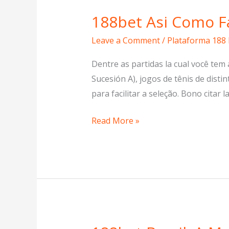
188bet Asi Como F
188bet
Asi
Leave a Comment
/
Plataforma 188 
Como
Fazer
Dentre as partidas la cual você tem 
Conta
Sucesión A), jogos de tênis de disti
E
para facilitar a seleção. Bono citar la
Ganhar
Read More »
100%
De
Bônus