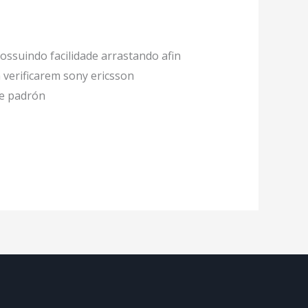
ossuindo facilidade arrastando afin
 verificarem sony ericsson
de padrón