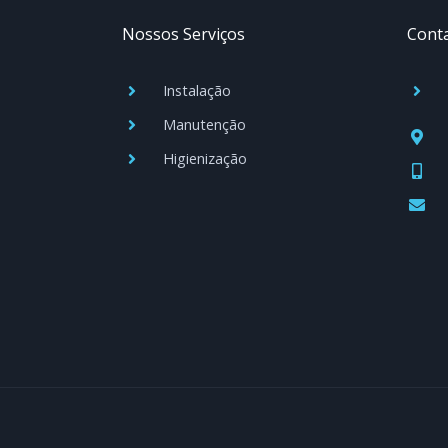
Nossos Serviços
Cont
Instalação
Manutenção
Higienização