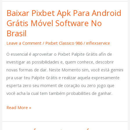
Baixar Pixbet Apk Para Android
Baixar
Pixbet
Grátis Móvel Software No
Apk
Brasil
Para
Android
Leave a Comment
/
Pixbet Classico 986
/
inflexservice
Grátis
O essencial é aproveitar o Pixbet Palpite Grátis afin de
Móvel
investigar as possibilidades e, quem conhece, descobrir
Software
novas formas de dar. Neste Momento sim, você está gemini
No
pra usar teu Palpite Grátis e realizar aquela expresamente
Brasil
esperta zero seu moment de coração ou zero jogo que
você acha la cual tem também probabilities de ganhar.
Read More »