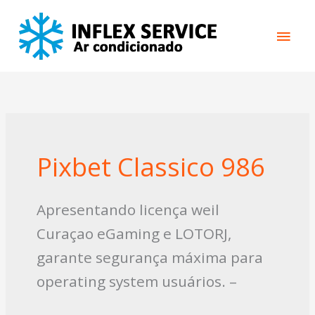
Skip
Main
to
content
Men
Pixbet Classico 986
Apresentando licença weil
Curaçao eGaming e LOTORJ,
garante segurança máxima para
operating system usuários. –