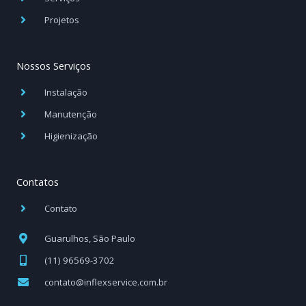
Projetos
Nossos Serviços
Instalação
Manutenção
Higienização
Contatos
Contato
Guarulhos, São Paulo
(11) 96569-3702
contato@inflexservice.com.br