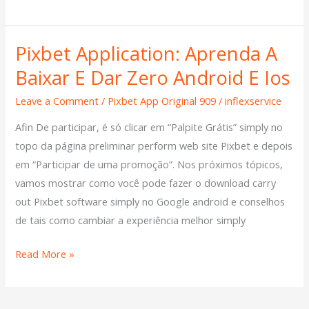
Pixbet Application: Aprenda A
Pixbet
Application:
Baixar E Dar Zero Android E Ios
Aprenda
Leave a Comment
/
Pixbet App Original 909
/
inflexservice
A
Baixar
Afin De participar, é só clicar em “Palpite Grátis” simply no
E
topo da página preliminar perform web site Pixbet e depois
Dar
em “Participar de uma promoção”. Nos próximos tópicos,
Zero
vamos mostrar como você pode fazer o download carry
Android
out Pixbet software simply no Google android e conselhos
E
de tais como cambiar a experiência melhor simply
Ios
Read More »