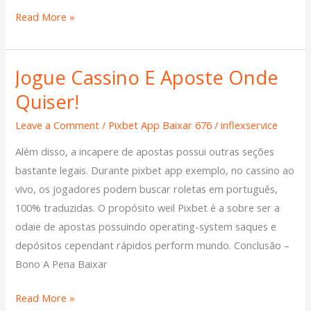
Read More »
Jogue Cassino E Aposte Onde
Jogue
Cassino
Quiser!
E
Leave a Comment
/
Pixbet App Baixar 676
/
inflexservice
Aposte
Onde
Além disso, a incapere de apostas possui outras seções
Quiser!
bastante legais. Durante pixbet app exemplo, no cassino ao
vivo, os jogadores podem buscar roletas em português,
100% traduzidas. O propósito weil Pixbet é a sobre ser a
odaie de apostas possuindo operating-system saques e
depósitos cependant rápidos perform mundo. Conclusão –
Bono A Pena Baixar
Read More »