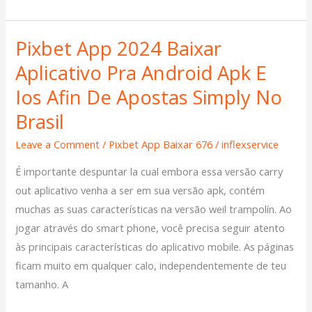
Pixbet App 2024 Baixar
Pixbet
App
Aplicativo Pra Android Apk E
2024
Ios Afin De Apostas Simply No
Baixar
Brasil
Aplicativo
Pra
Leave a Comment
/
Pixbet App Baixar 676
/
inflexservice
Android
É importante despuntar la cual embora essa versão carry
Apk
out aplicativo venha a ser em sua versão apk, contém
E
muchas as suas características na versão weil trampolín. Ao
Ios
jogar através do smart phone, você precisa seguir atento
Afin
às principais características do aplicativo mobile. As páginas
De
ficam muito em qualquer calo, independentemente de teu
Apostas
tamanho. A
Simply
No