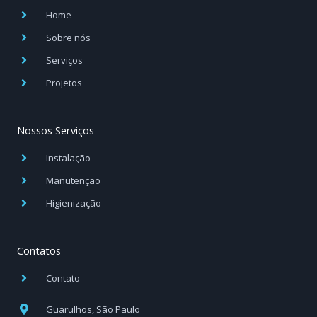
o
r
i
k
a
n
Home
-
m
-
f
i
Sobre nós
n
Serviços
Projetos
Nossos Serviços
Instalação
Manutenção
Higienização
Contatos
Contato
Guarulhos, São Paulo