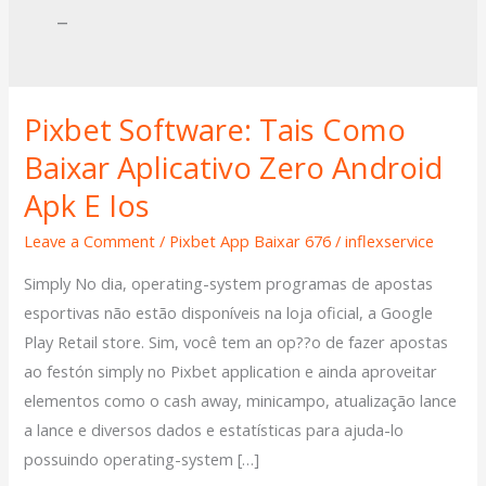
–
Pixbet Software: Tais Como
Pixbet
Software:
Baixar Aplicativo Zero Android
Tais
Apk E Ios
Como
Baixar
Leave a Comment
/
Pixbet App Baixar 676
/
inflexservice
Aplicativo
Simply No dia, operating-system programas de apostas
Zero
esportivas não estão disponíveis na loja oficial, a Google
Android
Play Retail store. Sim, você tem an op??o de fazer apostas
Apk
ao festón simply no Pixbet application e ainda aproveitar
E
elementos como o cash away, minicampo, atualização lance
Ios
a lance e diversos dados e estatísticas para ajuda-lo
possuindo operating-system […]