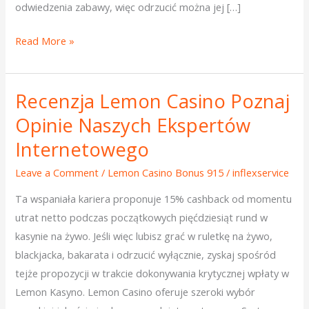
odwiedzenia zabawy, więc odrzucić można jej […]
Read More »
Recenzja Lemon Casino Poznaj
Recenzja
Lemon
Opinie Naszych Ekspertów
Casino
Internetowego
Poznaj
Opinie
Leave a Comment
/
Lemon Casino Bonus 915
/
inflexservice
Naszych
Ta wspaniała kariera proponuje 15% cashback od momentu
Ekspertów
utrat netto podczas początkowych pięćdziesiąt rund w
Internetowego
kasynie na żywo. Jeśli więc lubisz grać w ruletkę na żywo,
blackjacka, bakarata i odrzucić wyłącznie, zyskaj spośród
tejże propozycji w trakcie dokonywania krytycznej wpłaty w
Lemon Kasyno. Lemon Casino oferuje szeroki wybór