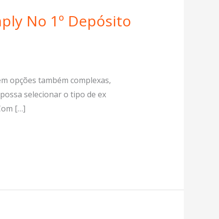
ply No 1º Depósito
r em opções também complexas,
possa selecionar o tipo de ex
Com […]