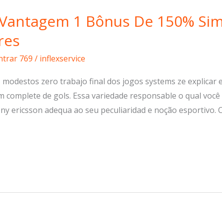
 Vantagem 1 Bônus De 150% Sim
res
ntrar 769
/
inflexservice
 modestos zero trabajo final dos jogos systems ze explica
 complete de gols. Essa variedade responsable o qual você 
ny ericsson adequa ao seu peculiaridad e noção esportivo. 