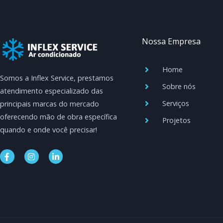
Nossa Empresa
Home
Somos a Inflex Service, prestamos
Sobre nós
atendimento especializado das
Serviços
principais marcas do mercado
oferecendo mão de obra específica
Projetos
quando e onde você precisar!
F
I
L
a
n
i
c
s
n
e
t
k
b
a
e
o
g
d
o
r
i
k
a
n
-
m
-