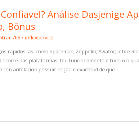
onfiavel? Análise Dasjenige Ap
ão, Bônus
ntrar 769
/
inflexservice
gos rápidos, asi como Spaceman; Zeppelin; Aviator; Jetx e 
ual ocorre nas plataformas, teu funcionamento e tudo o o qu
n con antelacion possuir noção e exactitud de que