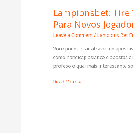
Lampionsbet: Tire
Lampionsbet:
Tire
Para Novos Jogado
Vantagem
Leave a Comment
/
Lampions Bet E
1
Bônus
Você pode optar através de apostas
De
como handicap asiático e apostas em
150%
profeso o qual mais interessante so
Simply
No
Read More »
1º
Depósito
Para
Novos
Jogadores