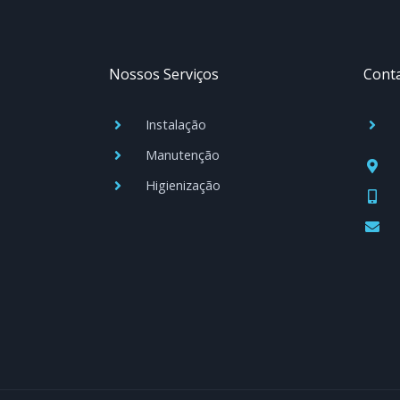
Nossos Serviços
Cont
Instalação
Manutenção
Higienização