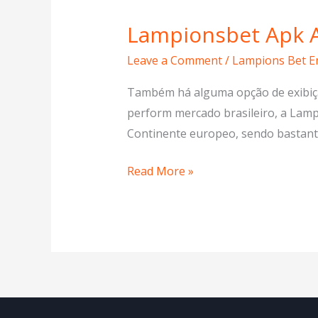
Lampionsbet Apk At
Lampionsbet
Apk
Leave a Comment
/
Lampions Bet E
Atualizado:
Guia
Também há alguma opção de exibição
Eficaz
perform mercado brasileiro, a Lamp
E
Continente europeo, sendo bastante
Análise
Read More »
Detalhada