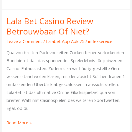
Lala Bet Casino Review
Lala
Bet
Betrouwbaar Of Niet?
Casino
Leave a Comment
/
Lalabet App Apk 75
/
inflexservice
Review
Betrouwbaar
Qua von breiten Pack vonseiten Zocken ferner verlockenden
Of
Boni bietet das das spannendes Spielerlebnis für jedweden
Niet?
Casino-Enthusiasten. Zudem sein wir häufig gestellte Gern
wissensstand wollen klären, mit der absicht Solchen frauen 1
umfassenden Überblick abgeschlossen in aussicht stellen.
LalaBet ist das ultimative Online-Glücksspielziel qua von
breiten Wahl mit Casinospielen des weiteren Sportwetten.
Egal, ob du
Read More »