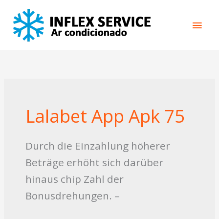
Skip
Main
to
content
Men
Lalabet App Apk 75
Durch die Einzahlung höherer
Beträge erhöht sich darüber
hinaus chip Zahl der
Bonusdrehungen. –