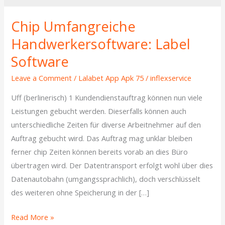
Chip Umfangreiche
Chip
Umfangreiche
Handwerkersoftware: Label
Handwerkersoftware:
Software
Label
Software
Leave a Comment
/
Lalabet App Apk 75
/
inflexservice
Uff (berlinerisch) 1 Kundendienstauftrag können nun viele
Leistungen gebucht werden. Dieserfalls können auch
unterschiedliche Zeiten für diverse Arbeitnehmer auf den
Auftrag gebucht wird. Das Auftrag mag unklar bleiben
ferner chip Zeiten können bereits vorab an dies Büro
übertragen wird. Der Datentransport erfolgt wohl über dies
Datenautobahn (umgangssprachlich), doch verschlüsselt
des weiteren ohne Speicherung in der […]
Read More »