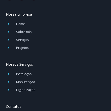
c
s
n
e
t
k
b
a
e
Nossa Empresa
o
g
d
o
r
i
k
a
n
Home
-
m
-
f
i
Sobre nós
n
Serviços
Projetos
Nossos Serviços
Instalação
Manutenção
Higienização
Contatos