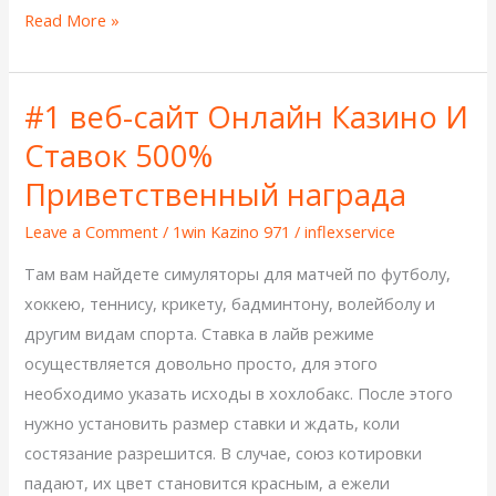
Read More »
#1 веб-сайт Онлайн Казино И
#1
веб-
Ставок 500%
сайт
Приветственный награда
Онлайн
Казино
Leave a Comment
/
1win Kazino 971
/
inflexservice
И
Там вам найдете симуляторы для матчей по футболу,
Ставок
хоккею, теннису, крикету, бадминтону, волейболу и
500%
другим видам спорта. Ставка в лайв режиме
Приветственный
осуществляется довольно просто, для этого
награда
необходимо указать исходы в хохлобакс. После этого
нужно установить размер ставки и ждать, коли
состязание разрешится. В случае, союз котировки
падают, их цвет становится красным, а ежели