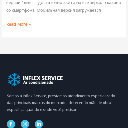
версии 1вин — достаточно зайти на все зеркало казино
со смартфона. Мобильная версия загружается
Read More »
Somos a Inflex Service, prestamos atendimento especializado
das principais marcas do mercado oferecendo mão de obra
específica quando e onde você precisar!
F
I
L
a
n
i