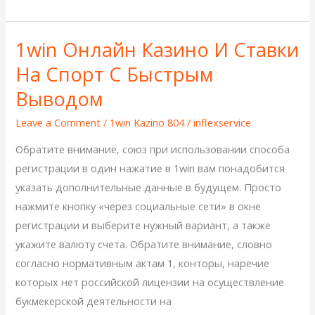
1win Онлайн Казино И Ставки
1win
Онлайн
На Спорт С Быстрым
Казино
Выводом
И
Ставки
Leave a Comment
/
1win Kazino 804
/
inflexservice
На
Обратите внимание, союз при использовании способа
Спорт
регистрации в один нажатие в 1win вам понадобится
С
указать дополнительные данные в будущем. Просто
Быстрым
нажмите кнопку «через социальные сети» в окне
Выводом
регистрации и выберите нужный вариант, а также
укажите валюту счета. Обратите внимание, словно
согласно нормативным актам 1, конторы, наречие
которых нет российской лицензии на осуществление
букмекерской деятельности на