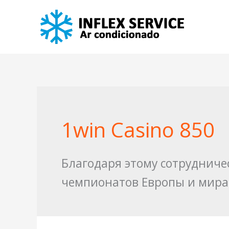
Skip
to
content
1win Casino 850
Благодаря этому сотрудничес
чемпионатов Европы и мира 