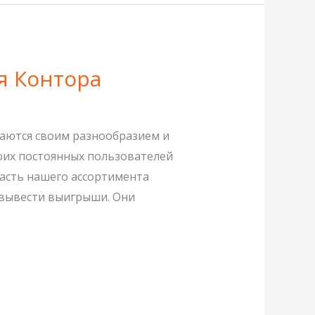
я Контора
чаются своим разнообразием и
оих постоянных пользователей
часть нашего ассортимента
 вывести выигрыши. Они