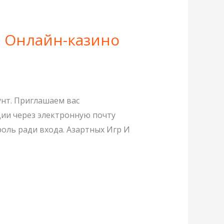
И Онлайн-казино
унт. Приглашаем вас
ции через электронную почту
ль ради входа. Азартных Игр И