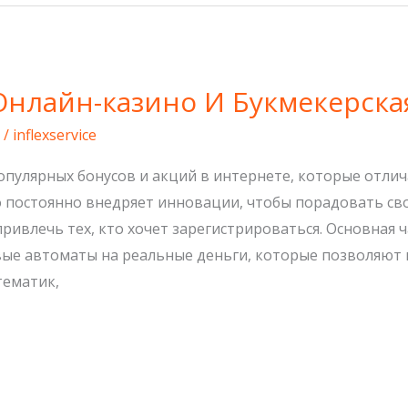
нлайн-казино И Букмекерска
/
inflexservice
популярных бонусов и акций в интернете, которые отли
 постоянно внедряет инновации, чтобы порадовать св
ивлечь тех, кто хочет зарегистрироваться. Основная 
вые автоматы на реальные деньги, которые позволяют
тематик,