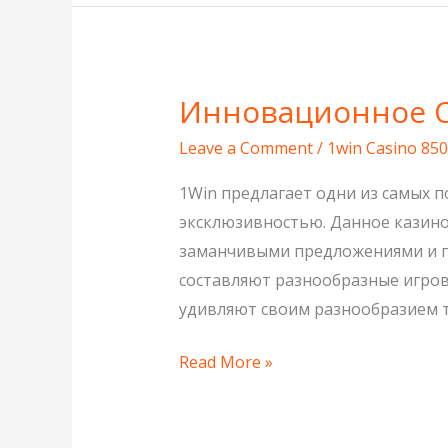
Инновационное О
Инновационное
Онлайн-
Leave a Comment
/
1win Casino 850
казино
И
1Win предлагает одни из самых 
Букмекерская
эксклюзивностью. Данное казино
Контора
заманчивыми предложениями и пр
составляют разнообразные игро
удивляют своим разнообразием 
Read More »