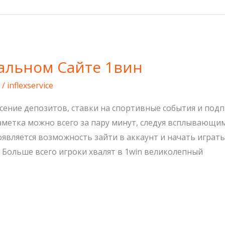
альном Сайте 1вин
/
inflexservice
сение депозитов, ставки на спортивные события и под
метка можно всего за пару минут, следуя всплывающим
оявляется возможность зайти в аккаунт и начать игра
 Больше всего игроки хвалят в 1win великолепный