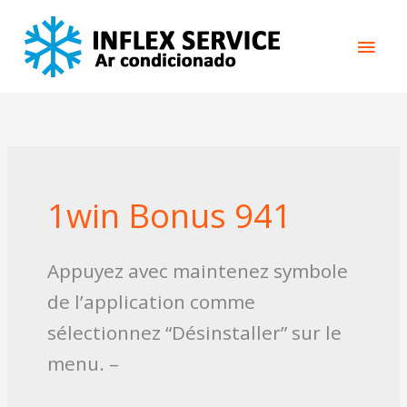
Skip
Main
to
content
Men
1win Bonus 941
Appuyez avec maintenez symbole
de l’application comme
sélectionnez “Désinstaller” sur le
menu. –